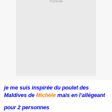
Publicité
je me suis inspirée du poulet des
Maldives de
Michèle
mais en l'allégeant
pour 2 personnes