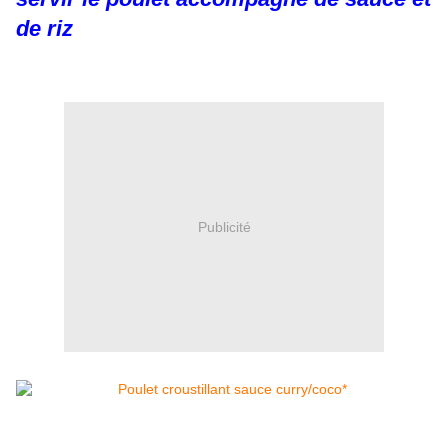
de riz
Publicité