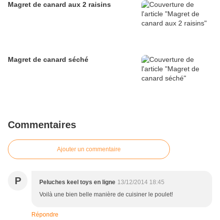
Magret de canard aux 2 raisins
Magret de canard séché
Commentaires
Ajouter un commentaire
P
Peluches keel toys en ligne
13/12/2014 18:45
Voilà une bien belle manière de cuisiner le poulet!
Répondre