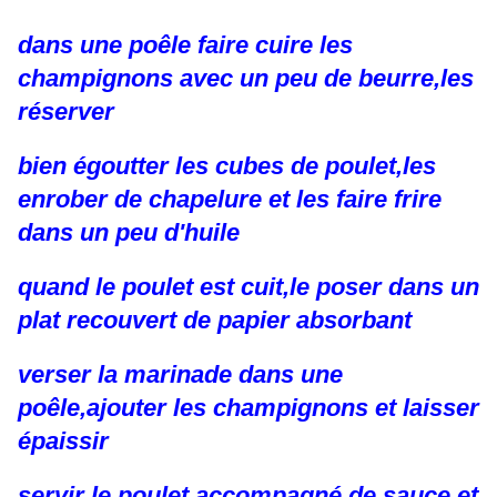
dans une poêle faire cuire les
champignons avec un peu de beurre,les
réserver
bien égoutter les cubes de poulet,les
enrober de chapelure et les faire frire
dans un peu d'huile
quand le poulet est cuit,le poser dans un
plat recouvert de papier absorbant
verser la marinade dans une
poêle,ajouter les champignons et laisser
épaissir
servir le poulet accompagné de sauce et