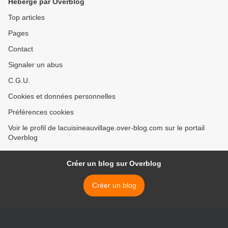
Hébergé par Overblog
Top articles
Pages
Contact
Signaler un abus
C.G.U.
Cookies et données personnelles
Préférences cookies
Voir le profil de lacuisineauvillage.over-blog.com sur le portail
Overblog
Créer un blog sur Overblog
Créer un blog