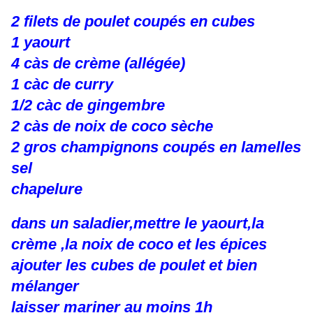
2 filets de poulet coupés en cubes
1 yaourt
4 càs de crème (allégée)
1 càc de curry
1/2 càc de gingembre
2 càs de noix de coco sèche
2 gros champignons coupés en lamelles
sel
chapelure
dans un saladier,mettre le yaourt,la
crème ,la noix de coco et les épices
ajouter les cubes de poulet et bien
mélanger
laisser mariner au moins 1h