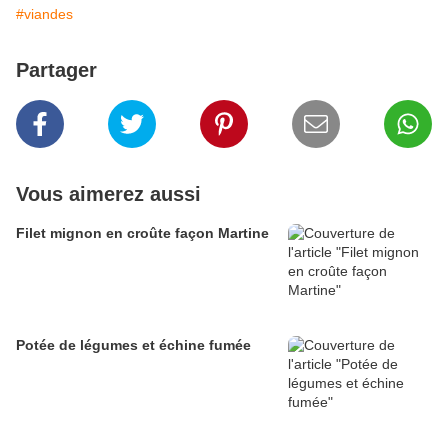
#viandes
Partager
Vous aimerez aussi
Filet mignon en croûte façon Martine
Potée de légumes et échine fumée