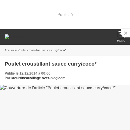
Publicité
MENU
Accueil
» Poulet croustillant sauce curry/coco*
Poulet croustillant sauce curry/coco*
Publié le 12/12/2014 à 00:00
Par
lacuisineauvillage.over-blog.com