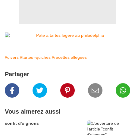
#divers
#tartes -quiches
#recettes allégées
Partager
Vous aimerez aussi
confit d'oignons