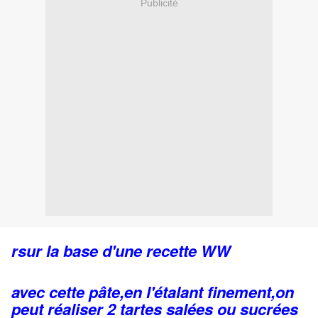
Publicité
rsur la base d'une recette WW
avec cette pâte,en l'étalant finement,on
peut réaliser 2 tartes salées ou sucrées