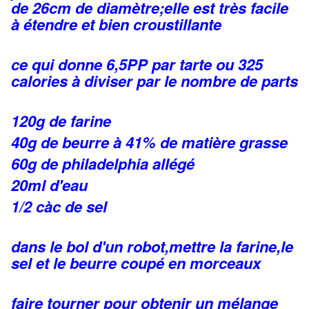
de 26cm de diamètre;elle est très facile
à étendre et bien croustillante
ce qui donne 6,5PP par tarte ou 325
calories à diviser par le nombre de parts
120g de farine
40g de beurre à 41% de matière grasse
60g de philadelphia allégé
20ml d'eau
1/2 càc de sel
dans le bol d'un robot,mettre la farine,le
sel et le beurre coupé en morceaux
faire tourner pour obtenir un mélange