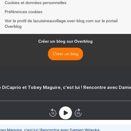
Cookies et données personnelles
Préférences cookies
Voir le profil de lacuisineauvillage.over-blog.com sur le portail
Overblog
Créer un blog sur Overblog
Créer un blog
 DiCaprio et Tobey Maguire, c'est lui ! Rencontre avec Dam
bey Maguire, c'est lui ! Rencontre avec Damien Witecka