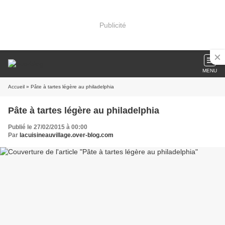
Publicité
MENU
Accueil
» Pâte à tartes légère au philadelphia
Pâte à tartes légère au philadelphia
Publié le 27/02/2015 à 00:00
Par
lacuisineauvillage.over-blog.com