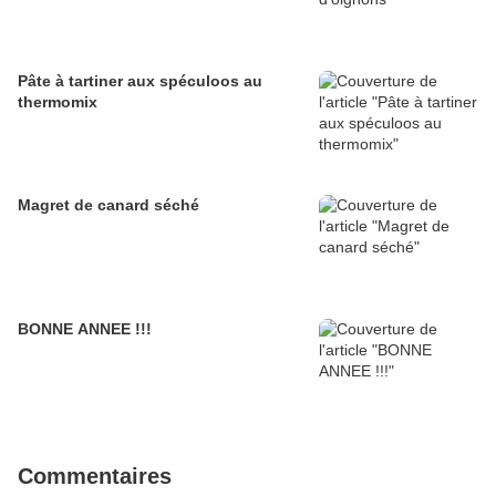
Pâte à tartiner aux spéculoos au
thermomix
Magret de canard séché
BONNE ANNEE !!!
Commentaires