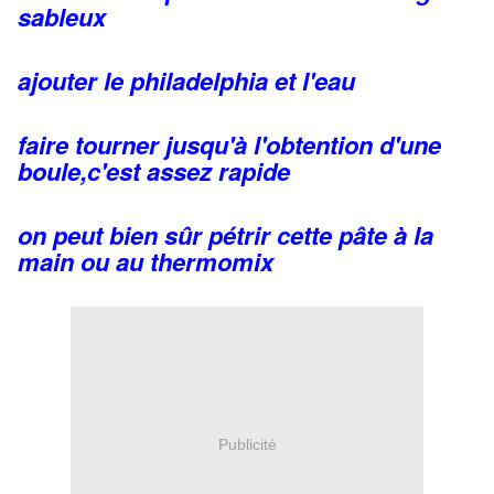
sableux
ajouter le philadelphia et l'eau
faire tourner jusqu'à l'obtention d'une
boule,c'est assez rapide
on peut bien sûr pétrir cette pâte à la
main ou au thermomix
Publicité