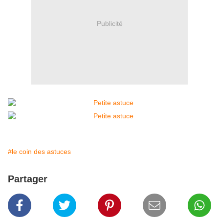
Publicité
#le coin des astuces
Partager