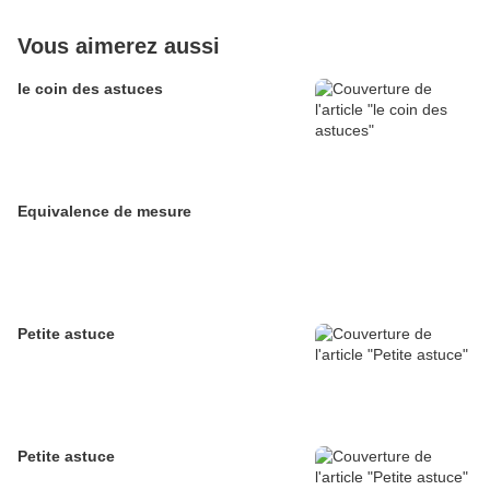
Vous aimerez aussi
le coin des astuces
Equivalence de mesure
Petite astuce
Petite astuce