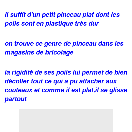
il suffit d'un petit pinceau plat dont les
poils sont en plastique très dur
on trouve ce genre de pinceau dans les
magasins de bricolage
la rigidité de ses poils lui permet de bien
décoller tout ce qui a pu attacher aux
couteaux et comme il est plat,il se glisse
partout