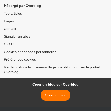
Hébergé par Overblog
Top articles
Pages
Contact
Signaler un abus
C.G.U.
Cookies et données personnelles
Préférences cookies
Voir le profil de lacuisineauvillage.over-blog.com sur le portail
Overblog
Créer un blog sur Overblog
Créer un blog