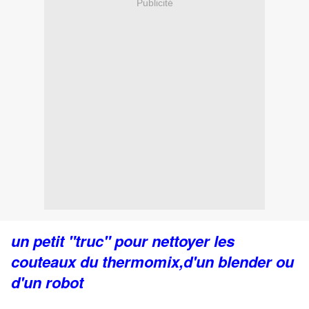
Publicité
un petit "truc" pour nettoyer les
couteaux du thermomix,d'un blender ou
d'un robot