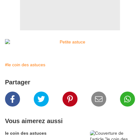
#le coin des astuces
Partager
Vous aimerez aussi
le coin des astuces