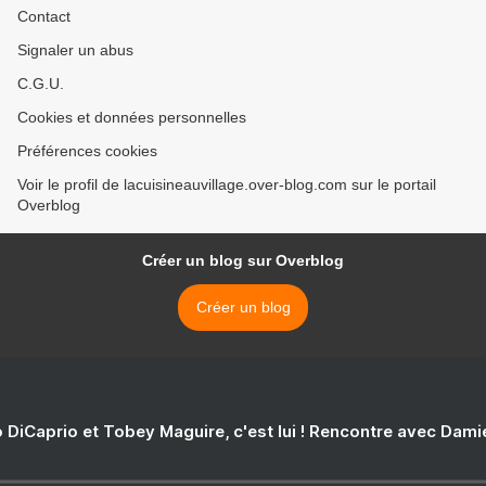
Contact
Signaler un abus
C.G.U.
Cookies et données personnelles
Préférences cookies
Voir le profil de lacuisineauvillage.over-blog.com sur le portail
Overblog
Créer un blog sur Overblog
Créer un blog
 DiCaprio et Tobey Maguire, c'est lui ! Rencontre avec Dam