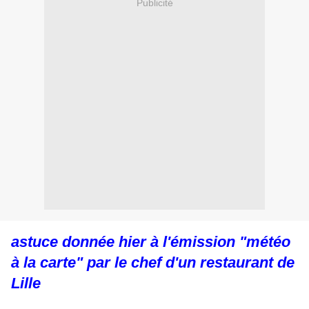
Publicité
astuce donnée hier à l'émission "météo
à la carte" par le chef d'un restaurant de
Lille