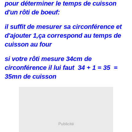
pour déterminer le temps de cuisson
d'un rôti de boeuf:
il suffit de mesurer sa circonférence et
d'ajouter 1,ça correspond au temps de
cuisson au four
si votre rôti mesure 34cm de
circonférence il lui faut 34 + 1 = 35 =
35mn de cuisson
Publicité