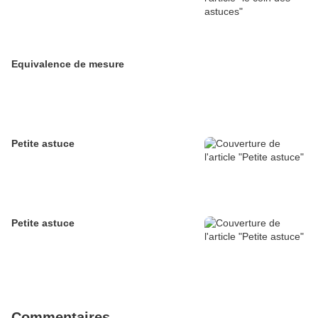
Equivalence de mesure
Petite astuce
Petite astuce
Commentaires