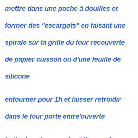
mettre dans une poche à douilles et
former des "escargots" en faisant une
spirale sur la grille du four recouverte
de papier cuisson ou d'une feuille de
silicone
enfourner pour 1h et laisser refroidir
dans le four porte entre'ouverte