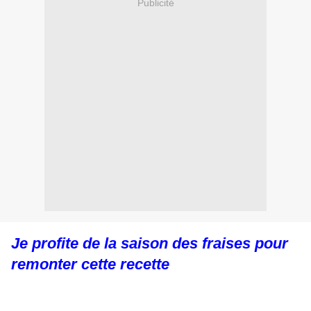
Publicité
Je profite de la saison des fraises pour
remonter cette recette