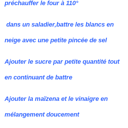
préchauffer le four à 110°
dans un saladier,battre les blancs en
neige avec une petite pincée de sel
Ajouter le sucre par petite quantité tout
en continuant de battre
Ajouter la maïzena et le vinaigre en
mélangement doucement