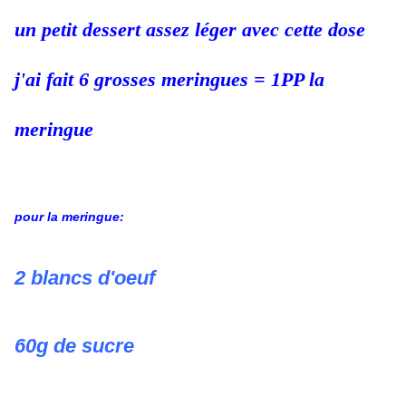
un petit dessert assez léger avec cette dose
j'ai fait 6 grosses meringues = 1PP la
meringue
pour la meringue:
2 blancs d'oeuf
60g de sucre