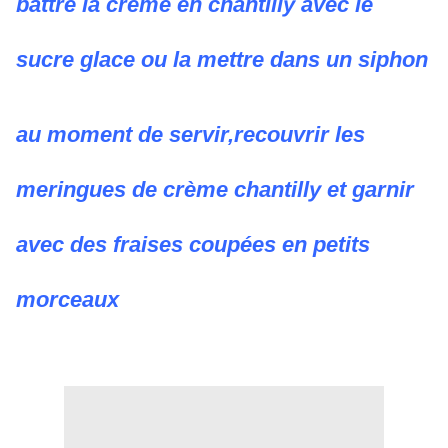
battre la crème en chantilly avec le
sucre glace ou la mettre dans un siphon
au moment de servir,recouvrir les
meringues de crème chantilly et garnir
avec des fraises coupées en petits
morceaux