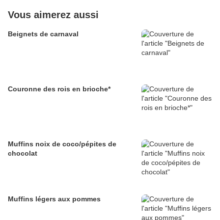
Vous aimerez aussi
Beignets de carnaval
Couronne des rois en brioche*
Muffins noix de coco/pépites de
chocolat
Muffins légers aux pommes