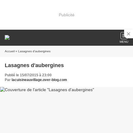
Publicité
MENU
Accueil
» Lasagnes d'aubergines
Lasagnes d'aubergines
Publié le 15/07/2015 à 23:00
Par
lacuisineauvillage.over-blog.com