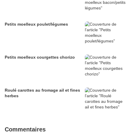
Petits moelleux poulet/légumes
Petits moelleux courgettes chorizo
Roulé carottes au fromage ail et fines
herbes
Commentaires