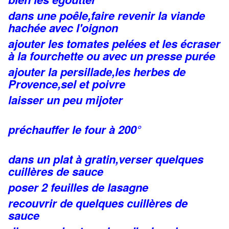
dans une poêle,faire revenir la viande
hachée avec l'oignon
ajouter les tomates pelées et les écraser
à la fourchette ou avec un presse purée
ajouter la persillade,les herbes de
Provence,sel et poivre
laisser un peu mijoter
préchauffer le four à 200°
dans un plat à gratin,verser quelques
cuillères de sauce
poser 2 feuilles de lasagne
recouvrir de quelques cuillères de
sauce