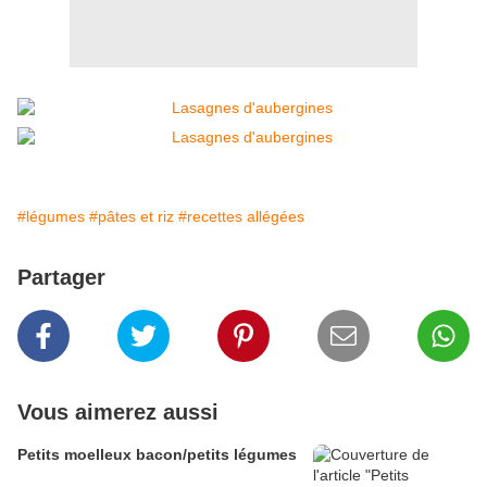
#légumes
#pâtes et riz
#recettes allégées
Partager
Vous aimerez aussi
Petits moelleux bacon/petits légumes