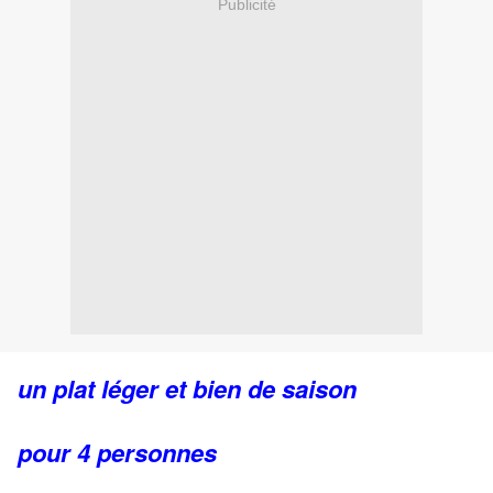
Publicité
un plat léger et bien de saison
pour 4 personnes