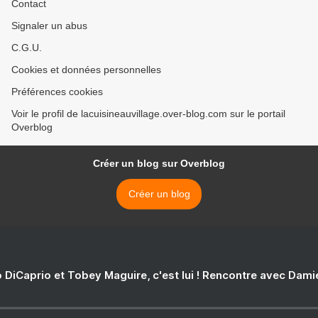
Contact
Signaler un abus
C.G.U.
Cookies et données personnelles
Préférences cookies
Voir le profil de lacuisineauvillage.over-blog.com sur le portail
Overblog
Créer un blog sur Overblog
Créer un blog
 DiCaprio et Tobey Maguire, c'est lui ! Rencontre avec Dam