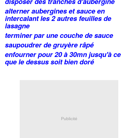
disposer des tranches d'aubergine
alterner aubergines et sauce en
intercalant les 2 autres feuilles de
lasagne
terminer par une couche de sauce
saupoudrer de gruyère râpé
enfourner pour 20 à 30mn jusqu'à ce
que le dessus soit bien doré
Publicité