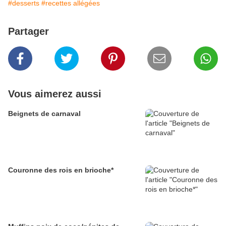
#desserts
#recettes allégées
Partager
Vous aimerez aussi
Beignets de carnaval
Couronne des rois en brioche*