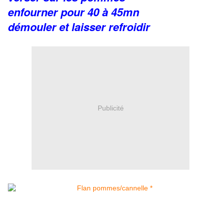
enfourner pour 40 à 45mn
démouler et laisser refroidir
Publicité