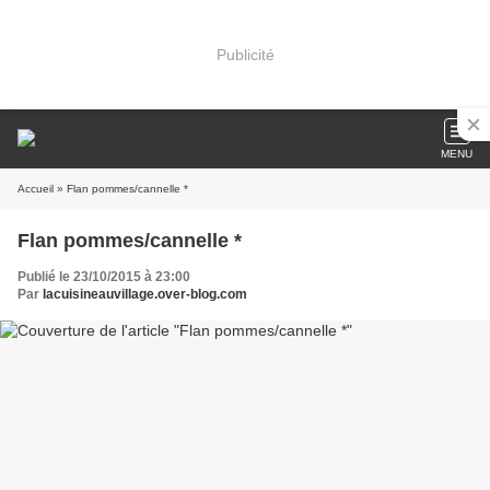
Publicité
MENU
Accueil
» Flan pommes/cannelle *
Flan pommes/cannelle *
Publié le 23/10/2015 à 23:00
Par
lacuisineauvillage.over-blog.com