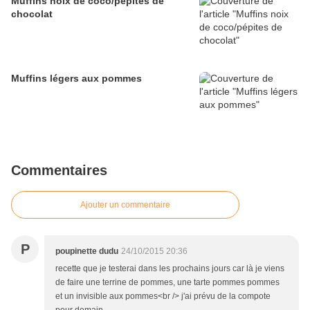
Muffins noix de coco/pépites de
chocolat
Muffins légers aux pommes
Commentaires
Ajouter un commentaire
P
poupinette dudu
24/10/2015 20:36
recette que je testerai dans les prochains jours car là je viens
de faire une terrine de pommes, une tarte pommes pommes
et un invisible aux pommes<br /> j'ai prévu de la compote