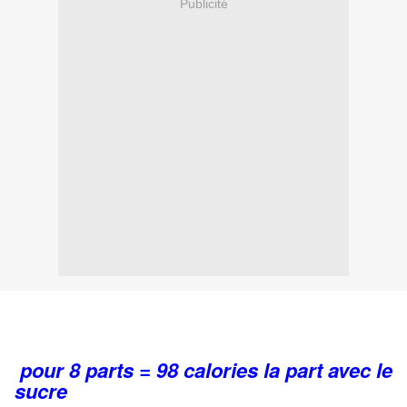
Publicité
pour 8 parts = 98 calories la part avec le
sucre