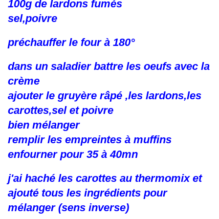
100g de lardons fumés
sel,poivre
préchauffer le four à 180°
dans un saladier battre les oeufs avec la
crème
ajouter le gruyère râpé ,les lardons,les
carottes,sel et poivre
bien mélanger
remplir les empreintes à muffins
enfourner pour 35 à 40mn
j'ai haché les carottes au thermomix et
ajouté tous les ingrédients pour
mélanger (sens inverse)