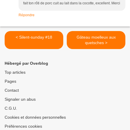
fait ton rôti de porc cuit au lait dans la cocotte, excellent. Merci
Répondre
< Silent-sunday #18
Gâteau moelleux aux
quetsches >
Hébergé par Overblog
Top articles
Pages
Contact
Signaler un abus
C.G.U.
Cookies et données personnelles
Préférences cookies