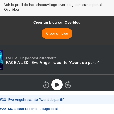
Voir le profil de lacuisineauvillage.over-blog.com sur le portail
Overblog
Créer un blog sur Overblog
Créer un blog
FACE A - un podcast Purecharts
FACE A #30 : Eve Angeli raconte "Avant de partir"
#30 : Eve Angeli raconte "Avant de partir"
#29 : MC Solaar raconte "Bouge de là"