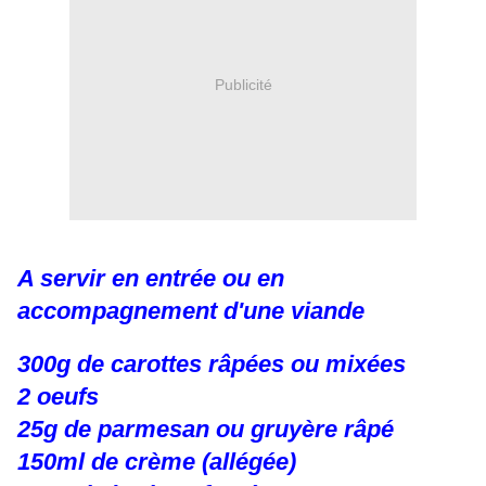
Publicité
A servir en entrée ou en
accompagnement d'une viande
300g de carottes râpées ou mixées
2 oeufs
25g de parmesan ou gruyère râpé
150ml de crème (allégée)