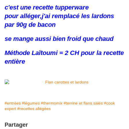
c'est une recette tupperware
pour alléger,j'ai remplacé les lardons
par 90g de bacon
se mange aussi bien froid que chaud
Méthode Laïtoumi = 2 CH pour la recette
entière
#entrées
#légumes
#thermomix
#terrine et flans salés
#cook
expert
#recettes allégées
Partager