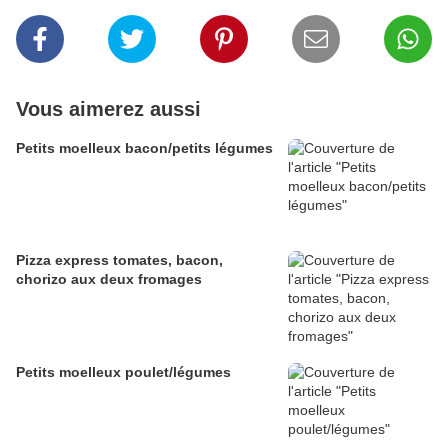
Vous aimerez aussi
Petits moelleux bacon/petits légumes
Pizza express tomates, bacon,
chorizo aux deux fromages
Petits moelleux poulet/légumes