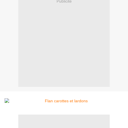
Publicité