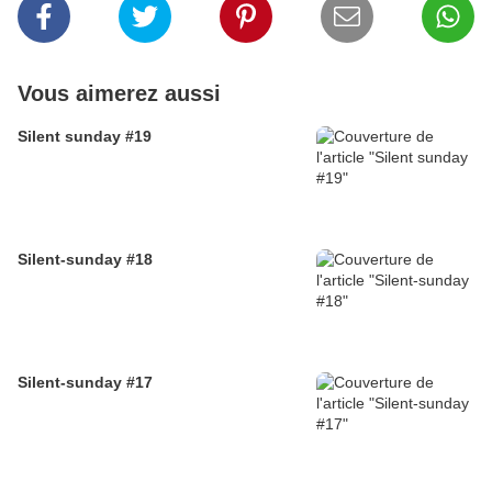
Vous aimerez aussi
Silent sunday #19
Silent-sunday #18
Silent-sunday #17