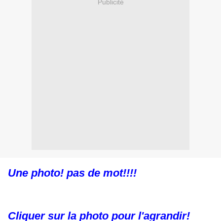
Publicité
Une photo! pas de mot!!!!
Cliquer sur la photo pour l'agrandir!