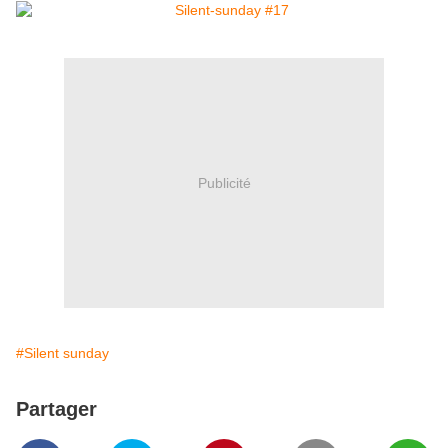
Publicité
#Silent sunday
Partager