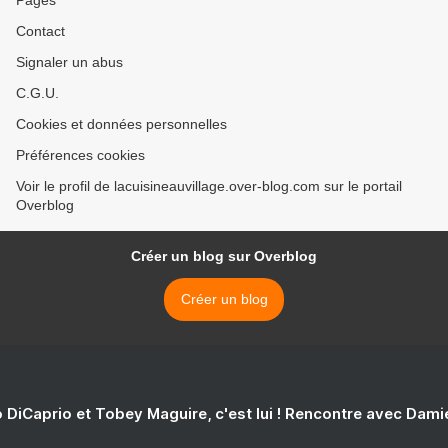
Pages
Contact
Signaler un abus
C.G.U.
Cookies et données personnelles
Préférences cookies
Voir le profil de lacuisineauvillage.over-blog.com sur le portail
Overblog
Créer un blog sur Overblog
Créer un blog
 DiCaprio et Tobey Maguire, c'est lui ! Rencontre avec Dam