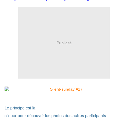
Publicité
Le principe est là
cliquer pour découvrir les photos des autres participants