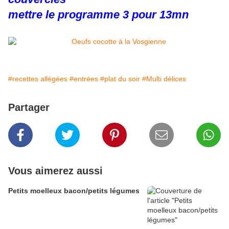
mettre le programme 3 pour 13mn
#recettes allégées
#entrées
#plat du soir
#Multi délices
Partager
Vous aimerez aussi
Petits moelleux bacon/petits légumes