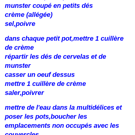
munster coupé en petits dés
crème (allégée)
sel,poivre
dans chaque petit pot,mettre 1 cuillère
de crème
répartir les dés de cervelas et de
munster
casser un oeuf dessus
mettre 1 cuillère de crème
saler,poivrer
mettre de l'eau dans la multidélices et
poser les pots,boucher les
emplacements non occupés avec les
couvercles