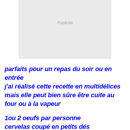
Publicité
parfaits pour un repas du soir ou en
entrée
j'ai réalisé cette recette en multidélices
mais elle peut bien sûre être cuite au
four ou à la vapeur
1ou 2 oeufs par personne
cervelas coupé en petits dés