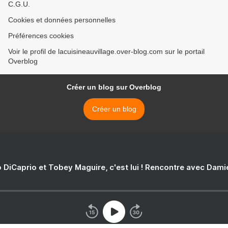
C.G.U.
Cookies et données personnelles
Préférences cookies
Voir le profil de lacuisineauvillage.over-blog.com sur le portail
Overblog
Créer un blog sur Overblog
Créer un blog
 DiCaprio et Tobey Maguire, c'est lui ! Rencontre avec Dam