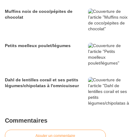
Muffins noix de coco/pépites de
chocolat
Petits moelleux poulet/légumes
Dahl de lentilles corail et ses petits
légumes/chipolatas à l'omnicuiseur
Commentaires
Ajouter un commentaire