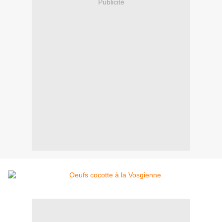
Publicité