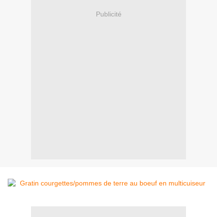
Publicité