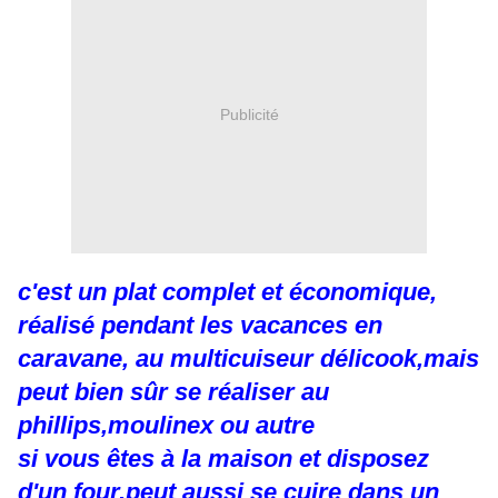
Publicité
c'est un plat complet et économique,
réalisé pendant les vacances en
caravane, au multicuiseur délicook,mais
peut bien sûr se réaliser au
phillips,moulinex ou autre
si vous êtes à la maison et disposez
d'un four,peut aussi se cuire dans un