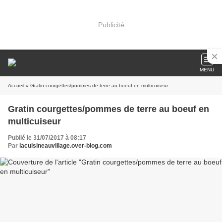
Publicité
MENU
Accueil
» Gratin courgettes/pommes de terre au boeuf en multicuiseur
Gratin courgettes/pommes de terre au boeuf en
multicuiseur
Publié le 31/07/2017 à 08:17
Par
lacuisineauvillage.over-blog.com