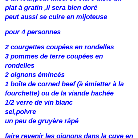
plat à gratin ,il sera bien doré
peut aussi se cuire en mijoteuse
pour 4 personnes
2 courgettes coupées en rondelles
3 pommes de terre coupées en
rondelles
2 oignons émincés
1 boîte de corned beef (à émietter à la
fourchette) ou de la viande hachée
1/2 verre de vin blanc
sel,poivre
un peu de gruyère râpé
faire revenir les oignons dans la cuve en