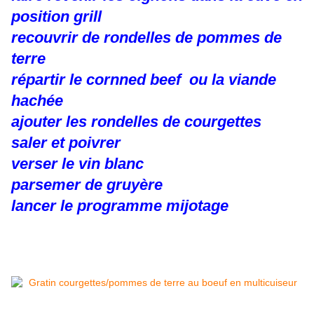
position grill
recouvrir de rondelles de pommes de
terre
répartir le cornned beef ou la viande
hachée
ajouter les rondelles de courgettes
saler et poivrer
verser le vin blanc
parsemer de gruyère
lancer le programme mijotage