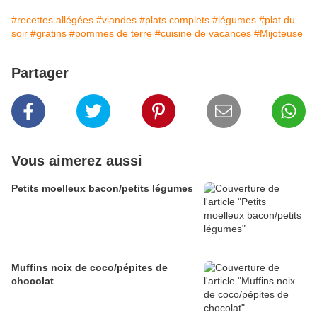
#recettes allégées
#viandes
#plats complets
#légumes
#plat du
soir
#gratins
#pommes de terre
#cuisine de vacances
#Mijoteuse
Partager
Vous aimerez aussi
Petits moelleux bacon/petits légumes
Muffins noix de coco/pépites de
chocolat