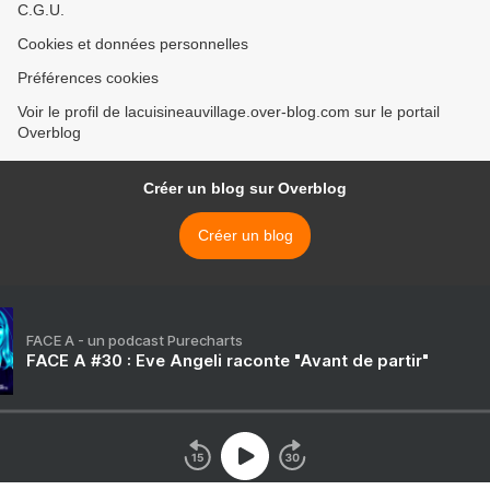
C.G.U.
Cookies et données personnelles
Préférences cookies
Voir le profil de lacuisineauvillage.over-blog.com sur le portail
Overblog
Créer un blog sur Overblog
Créer un blog
FACE A - un podcast Purecharts
FACE A #30 : Eve Angeli raconte "Avant de partir"