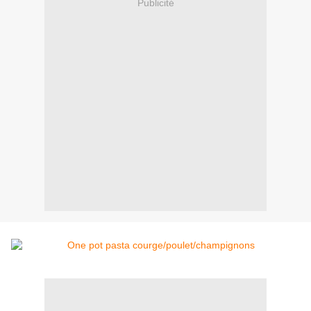
Publicité