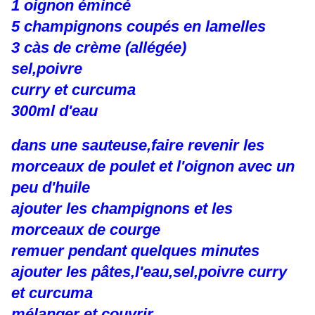
1 oignon émincé
5 champignons coupés en lamelles
3 càs de crème (allégée)
sel,poivre
curry et curcuma
300ml d'eau
dans une sauteuse,faire revenir les
morceaux de poulet et l'oignon avec un
peu d'huile
ajouter les champignons et les
morceaux de courge
remuer pendant quelques minutes
ajouter les pâtes,l'eau,sel,poivre curry
et curcuma
mélanger et couvrir