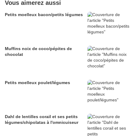
Vous aimerez aussi
Petits moelleux bacon/petits légumes
Muffins noix de coco/pépites de
chocolat
Petits moelleux poulet/légumes
Dahl de lentilles corail et ses petits
légumes/chipolatas à l'omnicuiseur