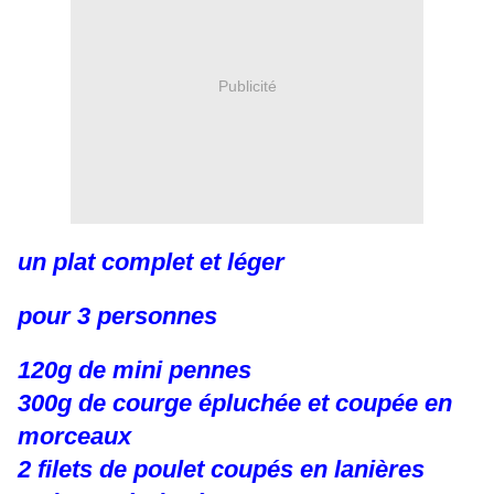
Publicité
un plat complet et léger
pour 3 personnes
120g de mini pennes
300g de courge épluchée et coupée en
morceaux
2 filets de poulet coupés en lanières