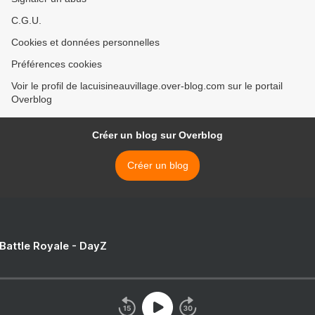
C.G.U.
Cookies et données personnelles
Préférences cookies
Voir le profil de lacuisineauvillage.over-blog.com sur le portail
Overblog
Créer un blog sur Overblog
Créer un blog
 Battle Royale - DayZ