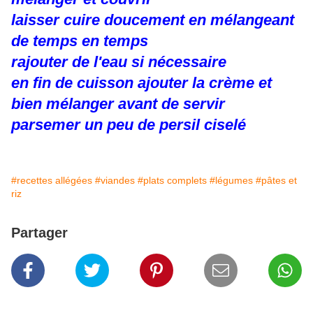
laisser cuire doucement en mélangeant
de temps en temps
rajouter de l'eau si nécessaire
en fin de cuisson ajouter la crème et
bien mélanger avant de servir
parsemer un peu de persil ciselé
#recettes allégées
#viandes
#plats complets
#légumes
#pâtes et
riz
Partager