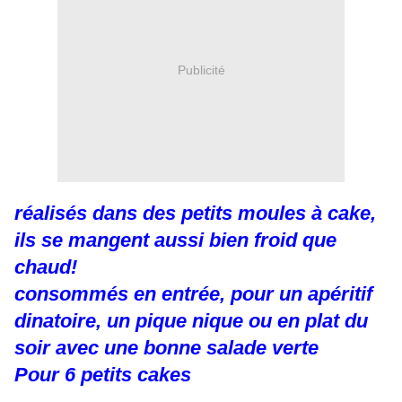
Publicité
réalisés dans des petits moules à cake,
ils se mangent aussi bien froid que
chaud!
consommés en entrée, pour un apéritif
dinatoire, un pique nique ou en plat du
soir avec une bonne salade verte
Pour 6 petits cakes