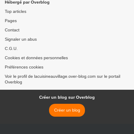
Hébergé par Overblog
Top articles
Pages
Contact
Signaler un abus
C.G.U.
Cookies et données personnelles
Préférences cookies
Voir le profil de lacuisineauvillage.over-blog.com sur le portail
Overblog
Créer un blog sur Overblog
Créer un blog