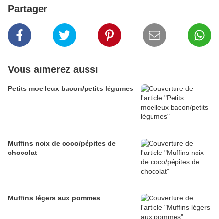
Partager
Vous aimerez aussi
Petits moelleux bacon/petits légumes
Muffins noix de coco/pépites de
chocolat
Muffins légers aux pommes