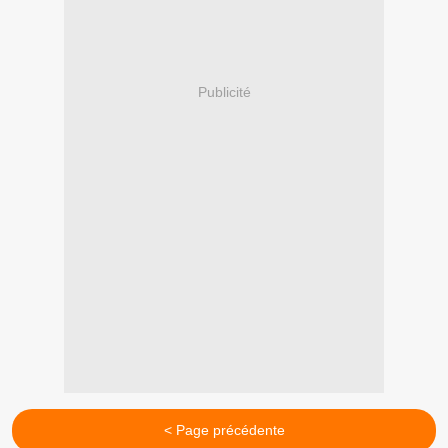
Publicité
< Page précédente