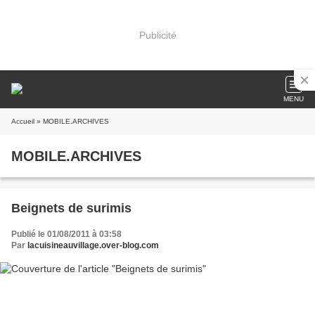
Publicité
MENU
Accueil
» MOBILE.ARCHIVES
MOBILE.ARCHIVES
Beignets de surimis
Publié le 01/08/2011 à 03:58
Par
lacuisineauvillage.over-blog.com