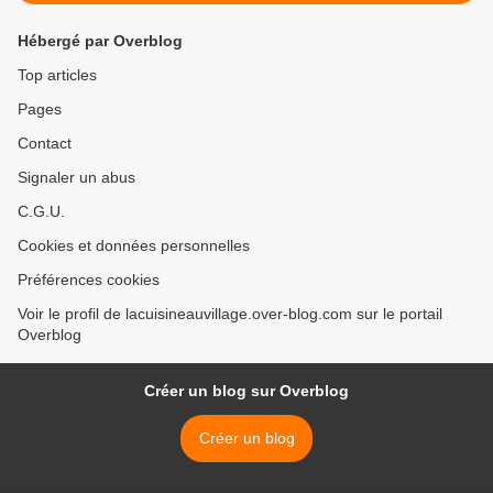
Hébergé par Overblog
Top articles
Pages
Contact
Signaler un abus
C.G.U.
Cookies et données personnelles
Préférences cookies
Voir le profil de lacuisineauvillage.over-blog.com sur le portail
Overblog
Créer un blog sur Overblog
Créer un blog