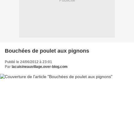
Publicité
Bouchées de poulet aux pignons
Publié le 24/06/2012 à 23:01
Par
lacuisineauvillage.over-blog.com