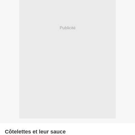
Publicité
Côtelettes et leur sauce