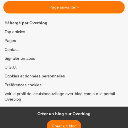
Page suivante >
Hébergé par Overblog
Top articles
Pages
Contact
Signaler un abus
C.G.U.
Cookies et données personnelles
Préférences cookies
Voir le profil de lacuisineauvillage.over-blog.com sur le portail
Overblog
Créer un blog sur Overblog
Créer un blog