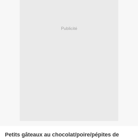
Publicité
Petits gâteaux au chocolat/poire/pépites de