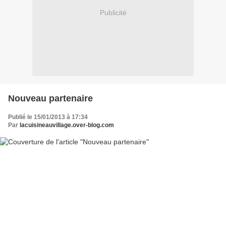
Publicité
Nouveau partenaire
Publié le 15/01/2013 à 17:34
Par
lacuisineauvillage.over-blog.com