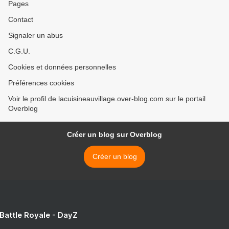
Pages
Contact
Signaler un abus
C.G.U.
Cookies et données personnelles
Préférences cookies
Voir le profil de lacuisineauvillage.over-blog.com sur le portail
Overblog
Créer un blog sur Overblog
Créer un blog
 Battle Royale - DayZ