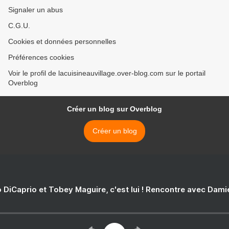
Signaler un abus
C.G.U.
Cookies et données personnelles
Préférences cookies
Voir le profil de lacuisineauvillage.over-blog.com sur le portail
Overblog
Créer un blog sur Overblog
Créer un blog
 DiCaprio et Tobey Maguire, c'est lui ! Rencontre avec Dam