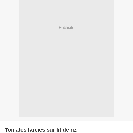
Publicité
Tomates farcies sur lit de riz