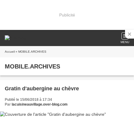
Publicité
MENU
Accueil
» MOBILE.ARCHIVES
MOBILE.ARCHIVES
Gratin d'aubergine au chèvre
Publié le 15/06/2018 à 17:34
Par
lacuisineauvillage.over-blog.com