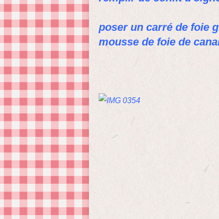
poser un carré de foie 
mousse de foie de canar