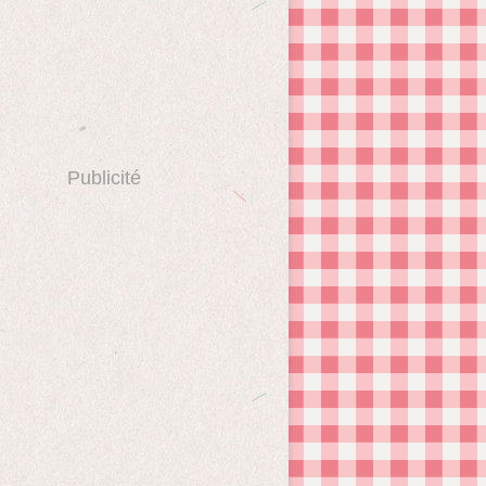
Publicité