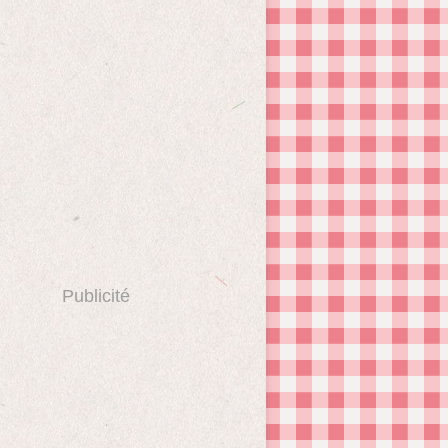
Publicité