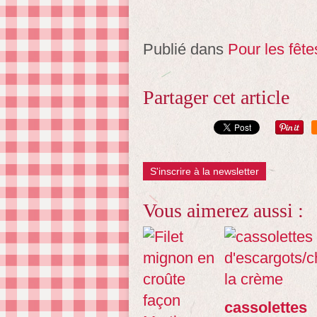
Publié dans
Pour les fête
Partager cet article
S'inscrire à la newsletter
Vous aimerez aussi :
cassolettes