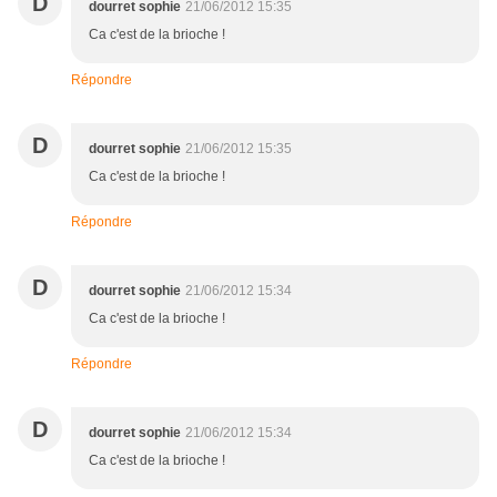
D
dourret sophie
21/06/2012 15:35
Ca c'est de la brioche !
Répondre
D
dourret sophie
21/06/2012 15:35
Ca c'est de la brioche !
Répondre
D
dourret sophie
21/06/2012 15:34
Ca c'est de la brioche !
Répondre
D
dourret sophie
21/06/2012 15:34
Ca c'est de la brioche !