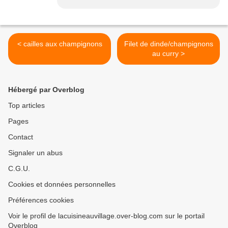
< cailles aux champignons
Filet de dinde/champignons
au curry >
Hébergé par Overblog
Top articles
Pages
Contact
Signaler un abus
C.G.U.
Cookies et données personnelles
Préférences cookies
Voir le profil de lacuisineauvillage.over-blog.com sur le portail
Overblog