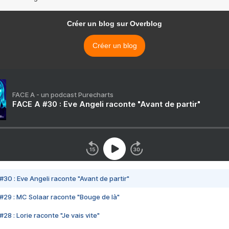
Créer un blog sur Overblog
Créer un blog
FACE A - un podcast Purecharts
FACE A #30 : Eve Angeli raconte "Avant de partir"
#30 : Eve Angeli raconte "Avant de partir"
#29 : MC Solaar raconte "Bouge de là"
28 : Lorie raconte "Je vais vite"