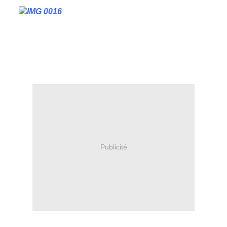
Publicité