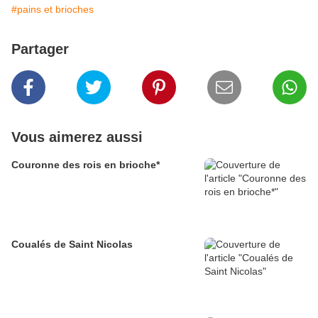
#pains et brioches
Partager
Vous aimerez aussi
Couronne des rois en brioche*
Coualés de Saint Nicolas