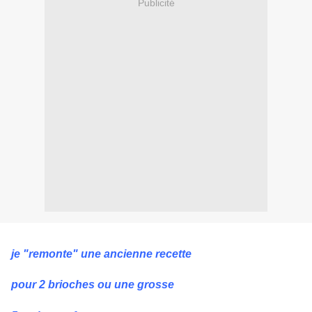
Publicité
je "remonte" une ancienne recette
pour 2 brioches ou une grosse