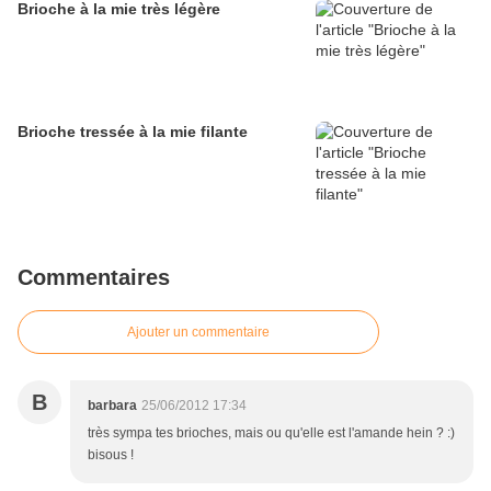
Brioche à la mie très légère
Brioche tressée à la mie filante
Commentaires
Ajouter un commentaire
B
barbara
25/06/2012 17:34
très sympa tes brioches, mais ou qu'elle est l'amande hein ? :)
bisous !