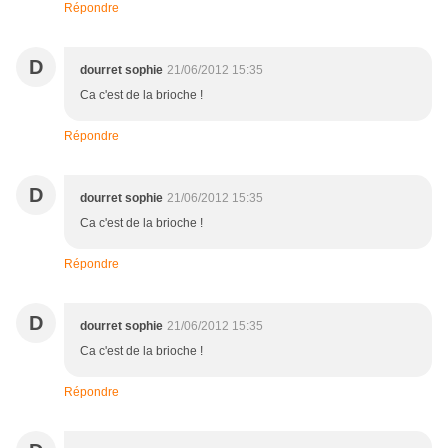
Répondre
D
dourret sophie
21/06/2012 15:35
Ca c'est de la brioche !
Répondre
D
dourret sophie
21/06/2012 15:35
Ca c'est de la brioche !
Répondre
D
dourret sophie
21/06/2012 15:35
Ca c'est de la brioche !
Répondre