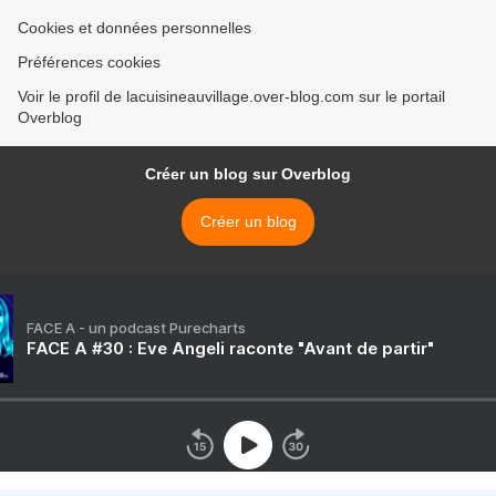
Cookies et données personnelles
Préférences cookies
Voir le profil de lacuisineauvillage.over-blog.com sur le portail
Overblog
Créer un blog sur Overblog
Créer un blog
FACE A - un podcast Purecharts
FACE A #30 : Eve Angeli raconte "Avant de partir"