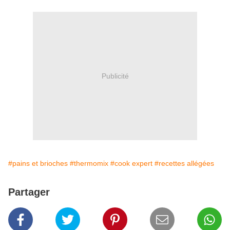
Publicité
#pains et brioches
#thermomix
#cook expert
#recettes allégées
Partager