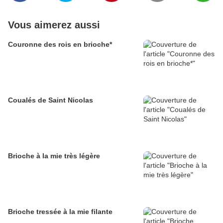
Vous aimerez aussi
Couronne des rois en brioche*
Coualés de Saint Nicolas
Brioche à la mie très légère
Brioche tressée à la mie filante