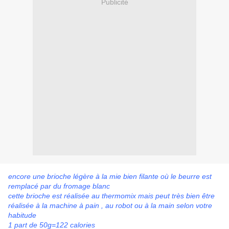
Publicité
encore une brioche légère à la mie bien filante où le beurre est
remplacé par du fromage blanc
cette brioche est réalisée au thermomix mais peut très bien être
réalisée à la machine à pain , au robot ou à la main selon votre
habitude
1 part de 50g=122 calories