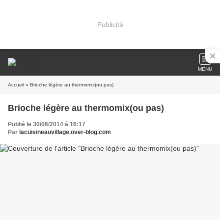
Publicité
MENU
Accueil
» Brioche légère au thermomix(ou pas)
Brioche légère au thermomix(ou pas)
Publié le 30/06/2014 à 16:17
Par
lacuisineauvillage.over-blog.com