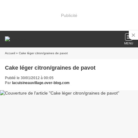
Publicité
MENU
Accueil
» Cake léger citron/graines de pavot
Cake léger citron/graines de pavot
Publié le 30/01/2012 à 00:05
Par
lacuisineauvillage.over-blog.com