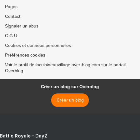
Pages
Contact
Signaler un abus
C.G.U.
Cookies et données personnelles
Préférences cookies
Voir le profil de lacuisineauvillage.over-blog.com sur le portail
Overblog
Créer un blog sur Overblog
Créer un blog
 Battle Royale - DayZ