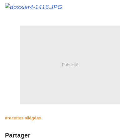
Publicité
#recettes allégées
Partager