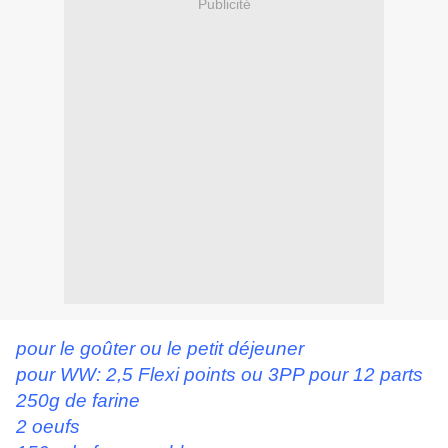
Publicité
pour le goûter ou le petit déjeuner
pour WW: 2,5 Flexi points ou 3PP pour 12 parts
250g de farine
2 oeufs