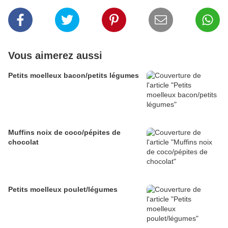
Vous aimerez aussi
Petits moelleux bacon/petits légumes
Muffins noix de coco/pépites de
chocolat
Petits moelleux poulet/légumes