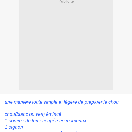
Publicité
une manière toute simple et légère de préparer le chou
chou(blanc ou vert) émincé
1 pomme de terre coupée en morceaux
1 oignon