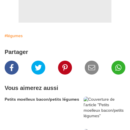
#légumes
Partager
Vous aimerez aussi
Petits moelleux bacon/petits légumes