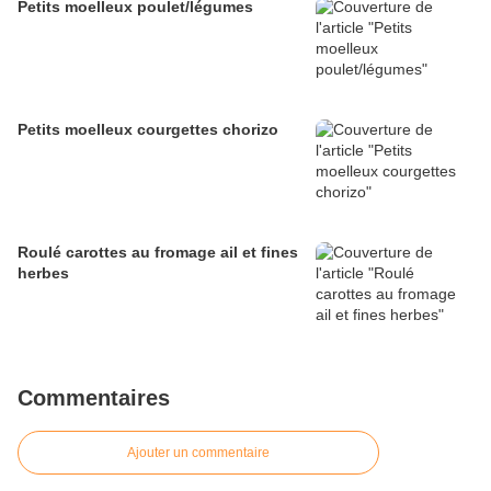
Petits moelleux poulet/légumes
Petits moelleux courgettes chorizo
Roulé carottes au fromage ail et fines
herbes
Commentaires
Ajouter un commentaire