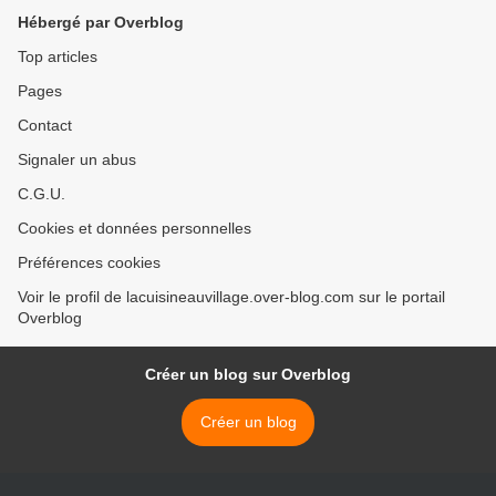
Hébergé par Overblog
Top articles
Pages
Contact
Signaler un abus
C.G.U.
Cookies et données personnelles
Préférences cookies
Voir le profil de lacuisineauvillage.over-blog.com sur le portail
Overblog
Créer un blog sur Overblog
Créer un blog