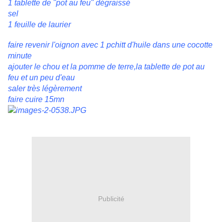
1 tablette de "pot au feu" dégraissé
sel
1 feuille de laurier
faire revenir l'oignon avec 1 pchitt d'huile dans une cocotte
minute
ajouter le chou et la pomme de terre,la tablette de pot au
feu et un peu d'eau
saler très légèrement
faire cuire 15mn
Publicité