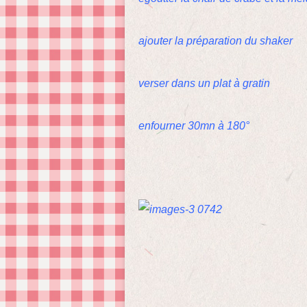
ajouter la préparation du shaker
verser dans un plat à gratin
enfourner 30mn à 180°