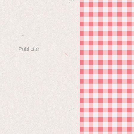
Publicité