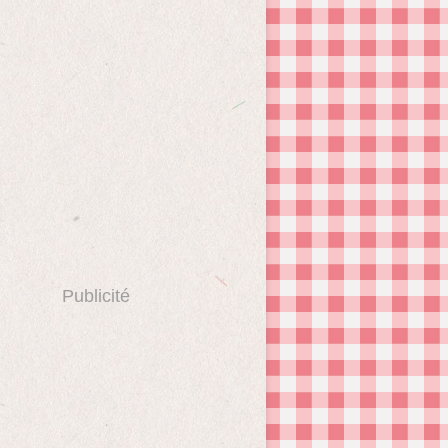
Publicité