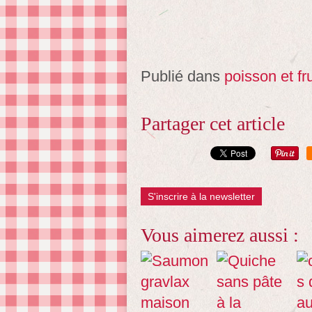
Publié dans
poisson et fr
Partager cet article
S'inscrire à la newsletter
Vous aimerez aussi :