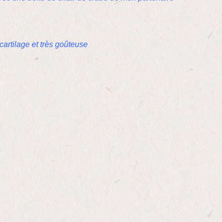
 cartilage et très goûteuse