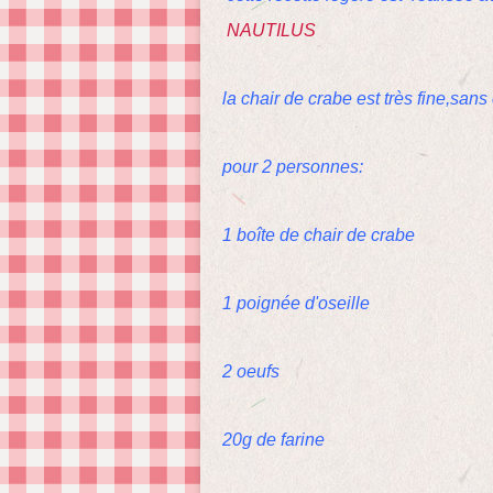
NAUTILUS
la chair de crabe est très fine,sans
pour 2 personnes:
1 boîte de chair de crabe
1 poignée d'oseille
2 oeufs
20g de farine