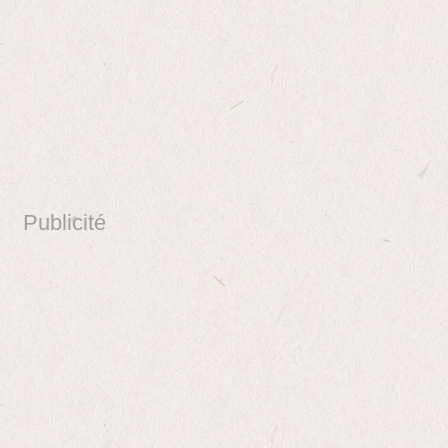
Publicité