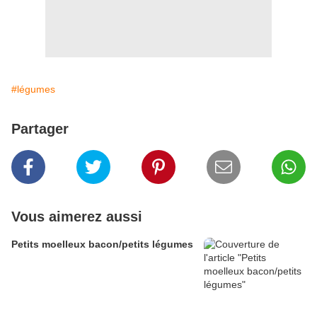
#légumes
Partager
Vous aimerez aussi
Petits moelleux bacon/petits légumes