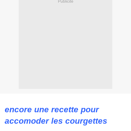
Publicité
encore une recette pour
accomoder les courgettes