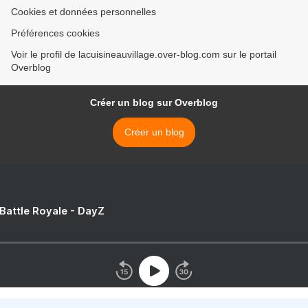
Cookies et données personnelles
Préférences cookies
Voir le profil de lacuisineauvillage.over-blog.com sur le portail
Overblog
Créer un blog sur Overblog
Créer un blog
 Battle Royale - DayZ