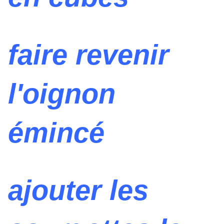
faire revenir
l'oignon
émincé
ajouter les