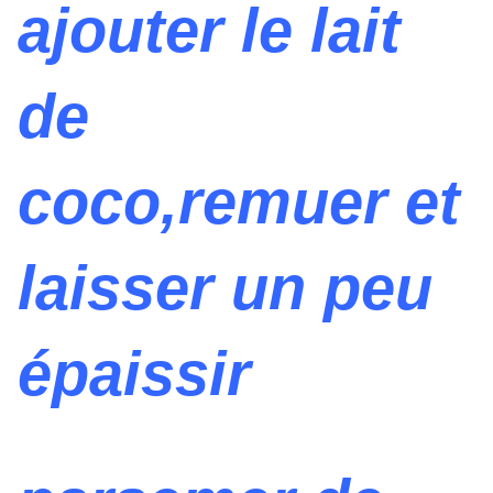
ajouter le lait
de
coco,remuer et
laisser un peu
épaissir