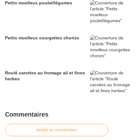
Petits moelleux poulet/légumes
Petits moelleux courgettes chorizo
Roulé carottes au fromage ail et fines
herbes
Commentaires
Ajouter un commentaire