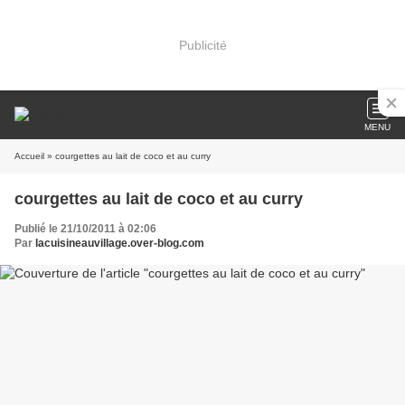
Publicité
MENU
Accueil
» courgettes au lait de coco et au curry
courgettes au lait de coco et au curry
Publié le 21/10/2011 à 02:06
Par
lacuisineauvillage.over-blog.com