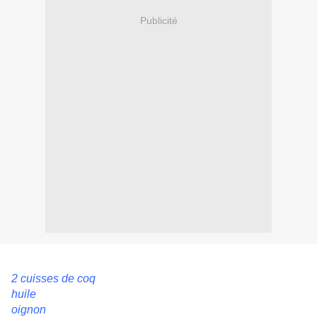
Publicité
2 cuisses de coq
huile
oignon