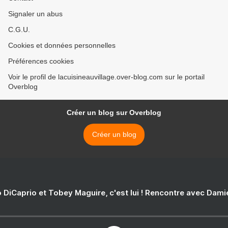
Signaler un abus
C.G.U.
Cookies et données personnelles
Préférences cookies
Voir le profil de lacuisineauvillage.over-blog.com sur le portail
Overblog
Créer un blog sur Overblog
Créer un blog
 DiCaprio et Tobey Maguire, c'est lui ! Rencontre avec Dam