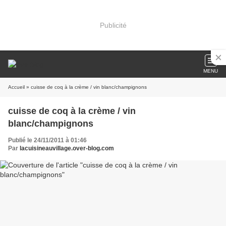
Publicité
MENU
Accueil
» cuisse de coq à la crème / vin blanc/champignons
cuisse de coq à la crème / vin
blanc/champignons
Publié le 24/11/2011 à 01:46
Par
lacuisineauvillage.over-blog.com