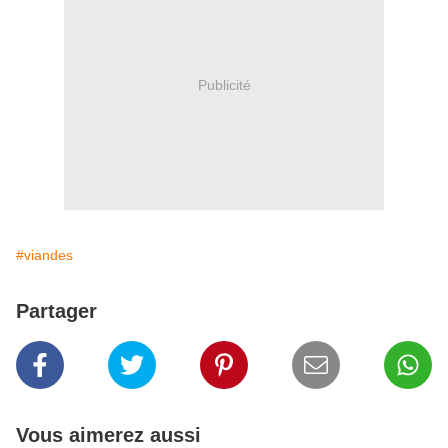
Publicité
#viandes
Partager
Vous aimerez aussi