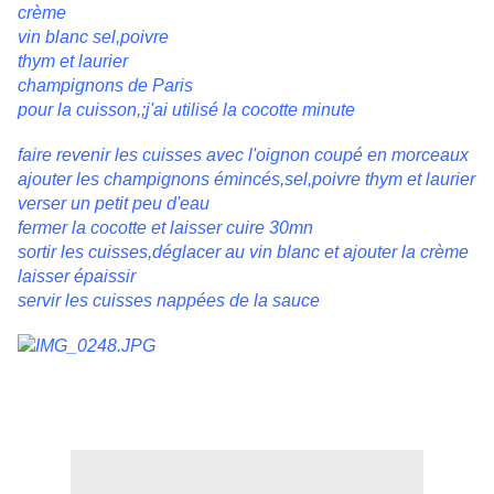
crème
vin blanc sel,poivre
thym et laurier
champignons de Paris
pour la cuisson,;j'ai utilisé la cocotte minute
faire revenir les cuisses avec l'oignon coupé en morceaux
ajouter les champignons émincés,sel,poivre thym et laurier
verser un petit peu d'eau
fermer la cocotte et laisser cuire 30mn
sortir les cuisses,déglacer au vin blanc et ajouter la crème
laisser épaissir
servir les cuisses nappées de la sauce