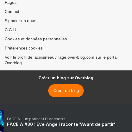
Pages
Contact
Signaler un abus
C.G.U.
Cookies et données personnelles
Préférences cookies
Voir le profil de lacuisineauvillage.over-blog.com sur le portail
Overblog
Créer un blog sur Overblog
Créer un blog
FACE A - un podcast Purecharts
FACE A #30 : Eve Angeli raconte "Avant de partir"