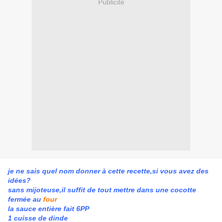
Publicité
je ne sais quel nom donner à cette recette,si vous avez des
idées?
sans mijoteuse,il suffit de tout mettre dans une cocotte
fermée au
four
la sauce entière fait 6PP
1 cuisse de dinde