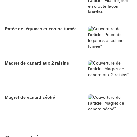
Potée de légumes et échine fumée
Magret de canard aux 2 raisins
Magret de canard séché