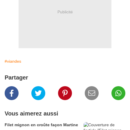
Publicité
#viandes
Partager
Vous aimerez aussi
Filet mignon en croûte façon Martine