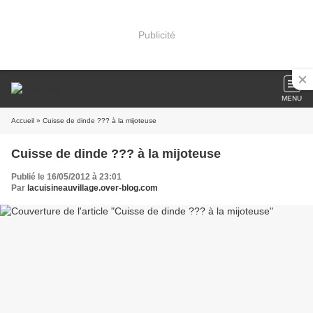
Publicité
MENU
Accueil
» Cuisse de dinde ??? à la mijoteuse
Cuisse de dinde ??? à la mijoteuse
Publié le 16/05/2012 à 23:01
Par
lacuisineauvillage.over-blog.com