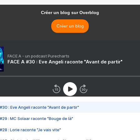
Créer un blog sur Overblog
Créer un blog
FACE A - un podcast Purecharts
FACE A #30 : Eve Angeli raconte "Avant de partir"
#30 : Eve Angeli raconte "Avant de partir"
#29 : MC Solaar raconte "Bouge de là"
28 : Lorie raconte "Je vais vite"