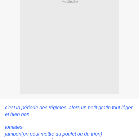
Publicité
c'est la période des régimes ,alors un petit gratin tout léger
et bien bon
tomates
jambon(on peut mettre du poulet ou du thon)