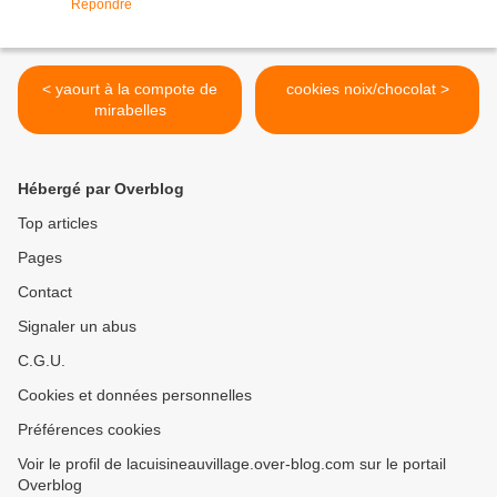
Répondre
< yaourt à la compote de
cookies noix/chocolat >
mirabelles
Hébergé par Overblog
Top articles
Pages
Contact
Signaler un abus
C.G.U.
Cookies et données personnelles
Préférences cookies
Voir le profil de lacuisineauvillage.over-blog.com sur le portail
Overblog