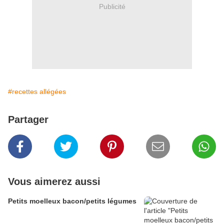
Publicité
#recettes allégées
Partager
Vous aimerez aussi
Petits moelleux bacon/petits légumes