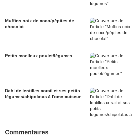
Muffins noix de coco/pépites de
chocolat
Petits moelleux poulet/légumes
Dahl de lentilles corail et ses petits
légumes/chipolatas à l'omnicuiseur
Commentaires