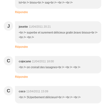
lol<br /> bisou<br /> sag<br /> <br /> <br />
Répondre
J
josette
11/04/2011 20:21
<br /> superbe et surement délicieux gratin.bravo bisous<br />
<br /> <br />
Répondre
C
cojocano
11/04/2011 18:00
<br /> on croirait des lasagnes<br /> <br /> <br />
Répondre
C
coco
11/04/2011 15:09
<br /> SUperbement délicieux!<br /> <br /> <br />