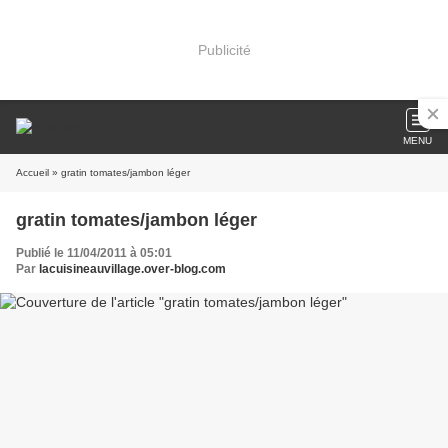
Publicité
MENU
Accueil
» gratin tomates/jambon léger
gratin tomates/jambon léger
Publié le 11/04/2011 à 05:01
Par
lacuisineauvillage.over-blog.com