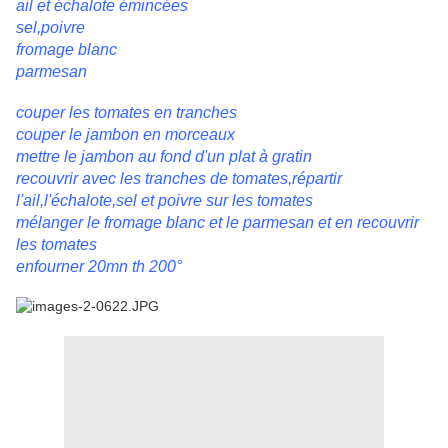
ail et échalote émincées
sel,poivre
fromage blanc
parmesan
couper les tomates en tranches
couper le jambon en morceaux
mettre le jambon au fond d'un plat à gratin
recouvrir avec les tranches de tomates,répartir
l'ail,l'échalote,sel et poivre sur les tomates
mélanger le fromage blanc et le parmesan et en recouvrir
les tomates
enfourner 20mn th 200°