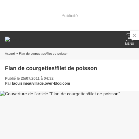
Publicité
MENU
Accueil
» Flan de courgettes/filet de poisson
Flan de courgettes/filet de poisson
Publié le 25/07/2011 à 04:32
Par
lacuisineauvillage.over-blog.com