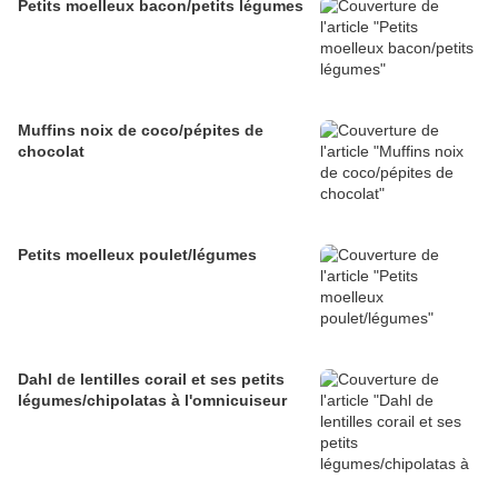
Petits moelleux bacon/petits légumes
Muffins noix de coco/pépites de
chocolat
Petits moelleux poulet/légumes
Dahl de lentilles corail et ses petits
légumes/chipolatas à l'omnicuiseur