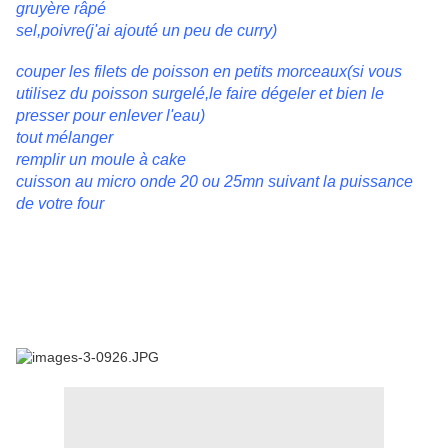
gruyère râpé
sel,poivre(j'ai ajouté un peu de curry)
couper les filets de poisson en petits morceaux(si vous
utilisez du poisson surgelé,le faire dégeler et bien le
presser pour enlever l'eau)
tout mélanger
remplir un moule à cake
cuisson au micro onde 20 ou 25mn suivant la puissance
de votre four