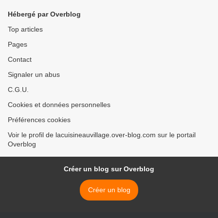
Hébergé par Overblog
Top articles
Pages
Contact
Signaler un abus
C.G.U.
Cookies et données personnelles
Préférences cookies
Voir le profil de lacuisineauvillage.over-blog.com sur le portail
Overblog
Créer un blog sur Overblog
Créer un blog