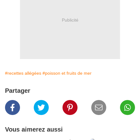
Publicité
#recettes allégées
#poisson et fruits de mer
Partager
Vous aimerez aussi