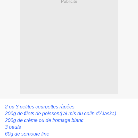
Publicité
2 ou 3 petites courgettes râpées
200g de filets de poisson(j'ai mis du colin d'Alaska)
200g de crème ou de fromage blanc
3 oeufs
60g de semoule fine