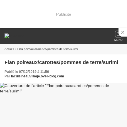
Publicité
MENU
Accueil
» Flan poireaux/carottes/pommes de terre/surimi
Flan poireaux/carottes/pommes de terre/surimi
Publié le 07/12/2019 à 11:56
Par
lacuisineauvillage.over-blog.com