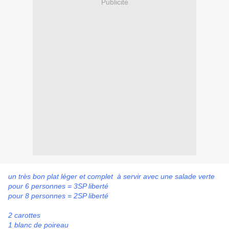
Publicité
un très bon plat léger et complet à servir avec une salade verte
pour 6 personnes = 3SP liberté
pour 8 personnes = 2SP liberté
2 carottes
1 blanc de poireau