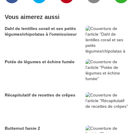
Vous aimerez aussi
Dahl de lentilles corail et ses petits
légumes/chipolatas à l'omnicuiseur
Potée de légumes et échine fumée
Récapitulatif de recettes de crêpes
Butternut farcie 2