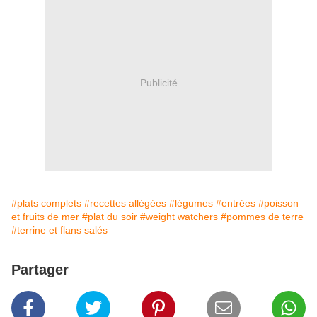
Publicité
#plats complets
#recettes allégées
#légumes
#entrées
#poisson
et fruits de mer
#plat du soir
#weight watchers
#pommes de terre
#terrine et flans salés
Partager