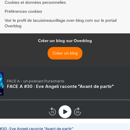
Cookies et données personnelles
Préférences cookies
Voir le profil de lacuisineauvillage.over-blog.com sur le portail
Overblog
Créer un blog sur Overblog
Créer un blog
FACE A - un podcast Purecharts
FACE A #30 : Eve Angeli raconte "Avant de partir"
#30 : Eve Angeli raconte "Avant de partir"