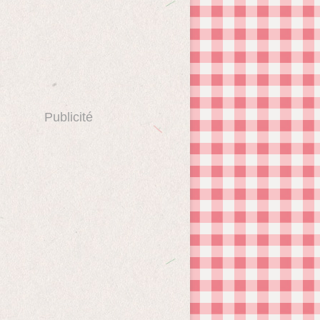
Publicité