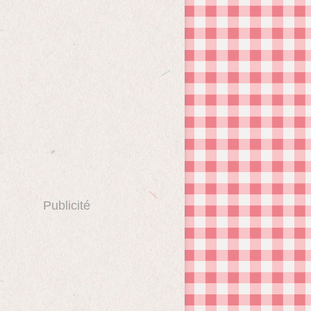
Publicité