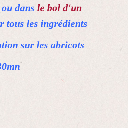
ou dans
le bol d'un
 tous les ingrédients
tion sur les abricots
 30mn