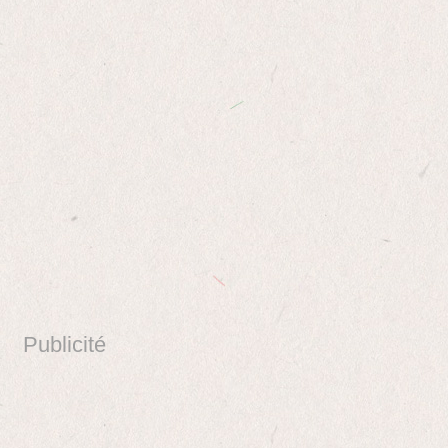
Publicité