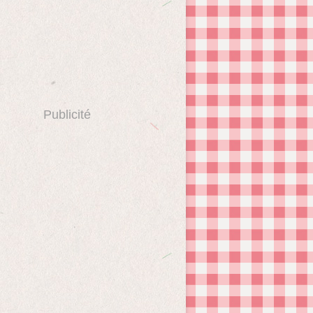
Publicité