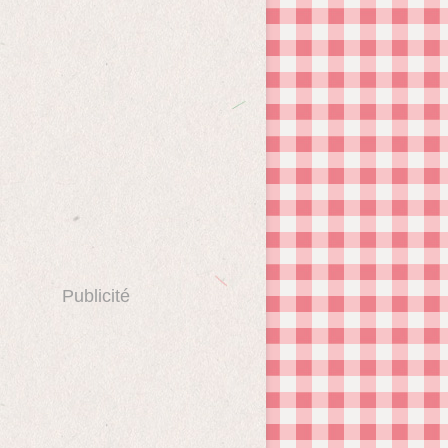
Publicité