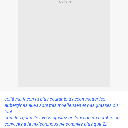
Publicité
voilà ma façon la plus courante d'accommoder les
aubergines,elles sont très moelleuses et pas grasses du
tout
pour les quantités,vous ajustez en fonction du nombre de
convives,à la maison,nous ne sommes plus que 2!!