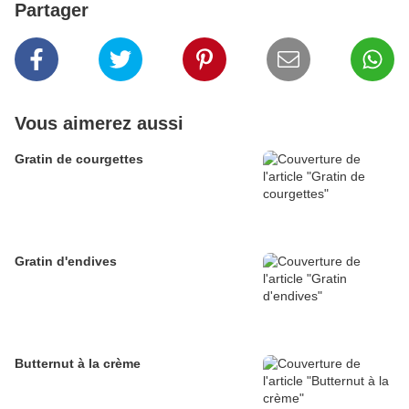
Partager
Vous aimerez aussi
Gratin de courgettes
Gratin d'endives
Butternut à la crème