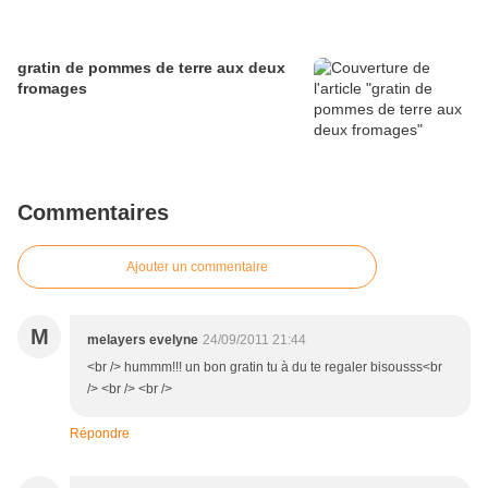
gratin de pommes de terre aux deux
fromages
Commentaires
Ajouter un commentaire
M
melayers evelyne
24/09/2011 21:44
<br /> hummm!!! un bon gratin tu à du te regaler bisousss<br
/> <br /> <br />
Répondre