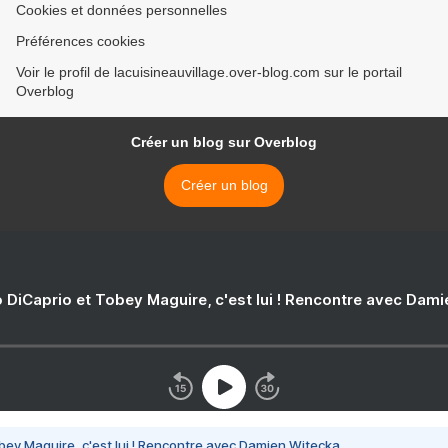
Cookies et données personnelles
Préférences cookies
Voir le profil de lacuisineauvillage.over-blog.com sur le portail
Overblog
Créer un blog sur Overblog
Créer un blog
 DiCaprio et Tobey Maguire, c'est lui ! Rencontre avec Dam
bey Maguire, c'est lui ! Rencontre avec Damien Witecka