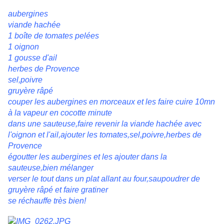
aubergines
viande hachée
1 boîte de tomates pelées
1 oignon
1 gousse d'ail
herbes de Provence
sel,poivre
gruyère râpé
couper les aubergines en morceaux et les faire cuire 10mn
à la vapeur en cocotte minute
dans une sauteuse,faire revenir la viande hachée avec
l'oignon et l'ail,ajouter les tomates,sel,poivre,herbes de
Provence
égoutter les aubergines et les ajouter dans la
sauteuse,bien mélanger
verser le tout dans un plat allant au four,saupoudrer de
gruyère râpé et faire gratiner
se réchauffe très bien!