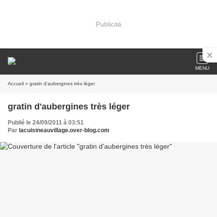
Publicité
MENU
Accueil
» gratin d'aubergines très léger
gratin d'aubergines très léger
Publié le 24/09/2011 à 03:51
Par
lacuisineauvillage.over-blog.com