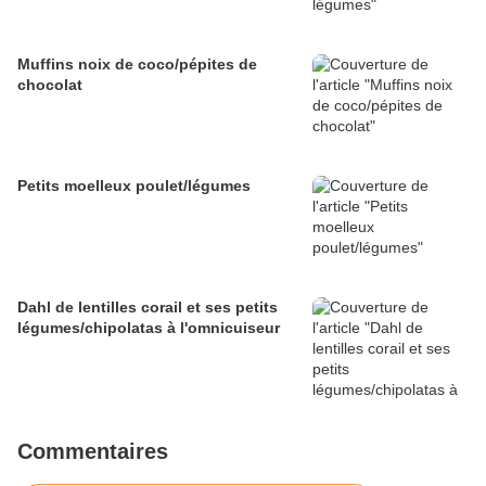
Muffins noix de coco/pépites de
chocolat
Petits moelleux poulet/légumes
Dahl de lentilles corail et ses petits
légumes/chipolatas à l'omnicuiseur
Commentaires