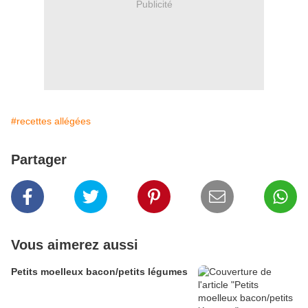
Publicité
#recettes allégées
Partager
Vous aimerez aussi
Petits moelleux bacon/petits légumes