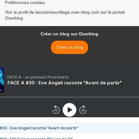
Préférences cookies
Voir le profil de lacuisineauvillage.over-blog.com sur le portail
Overblog
Créer un blog sur Overblog
Créer un blog
FACE A - un podcast Purecharts
FACE A #30 : Eve Angeli raconte "Avant de partir"
#30 : Eve Angeli raconte "Avant de partir"