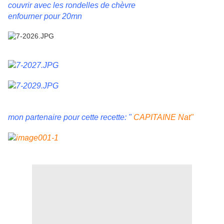
couvrir avec les rondelles de chèvre
enfourner pour 20mn
mon partenaire pour cette recette: "
CAPITAINE Nat"