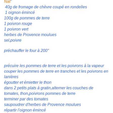
Nat
"
40g de fromage de chèvre coupé en rondelles
1 oignon émincé
100g de pommes de terre
1 poivron rouge
1 poivron vert
herbes de Provence moulues
sel,poivre
préchauffer le four à 200°
précuire les pommes de terre et les poivrons à la vapeur
couper les pommes de terre en tranches et les poivrons en
lanières
égoutter et émietter le thon
dans 2 petits plats à gratin,alterner les couches de
tomates, thon,poivrons pommes de terre
terminer par des tomates
saupoudrer d'herbes de Provence moulues
répartir l'oignon émincé