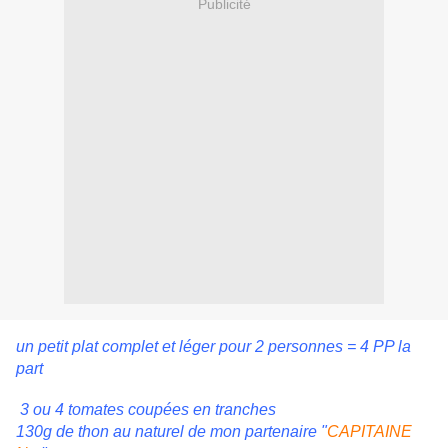
Publicité
un petit plat complet et léger pour 2 personnes = 4 PP la
part
3 ou 4 tomates coupées en tranches
130g de thon au naturel de mon partenaire "
CAPITAINE