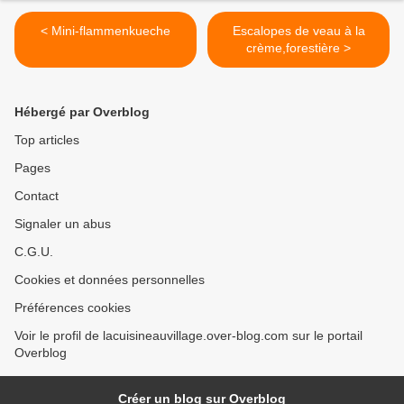
< Mini-flammenkueche
Escalopes de veau à la
crème,forestière >
Hébergé par Overblog
Top articles
Pages
Contact
Signaler un abus
C.G.U.
Cookies et données personnelles
Préférences cookies
Voir le profil de lacuisineauvillage.over-blog.com sur le portail
Overblog
Créer un blog sur Overblog