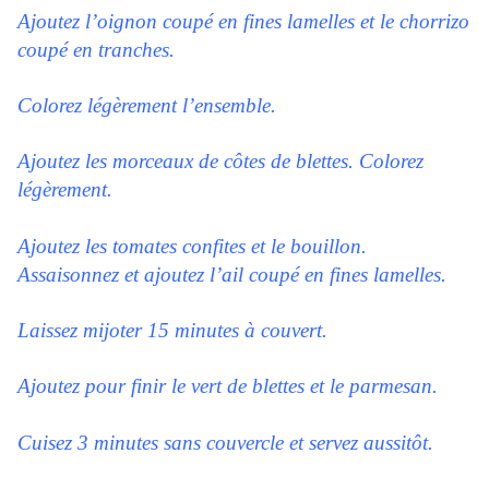
Ajoutez l’oignon coupé en fines lamelles et le chorrizo
coupé en tranches.
Colorez légèrement l’ensemble.
Ajoutez les morceaux de côtes de blettes. Colorez
légèrement.
Ajoutez les tomates confites et le bouillon.
Assaisonnez et ajoutez l’ail coupé en fines lamelles.
Laissez mijoter 15 minutes à couvert.
Ajoutez pour finir le vert de blettes et le parmesan.
Cuisez 3 minutes sans couvercle et servez aussitôt.