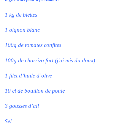
1 kg de blettes
1 oignon blanc
100g de tomates confites
100g de chorrizo fort (j'ai mis du doux)
1 filet d’huile d’olive
10 cl de bouillon de poule
3 gousses d’ail
Sel