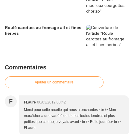
Roulé carottes au fromage ail et fines
herbes
Commentaires
Ajouter un commentaire
F
FLaure
06/03/2012 08:42
Merci pour cette recette qui nous a enchantés.<br /> Mon
maraîcher a une variété de blettes toutes tendres et plus
petites que ce que je voyais avant.<br /> Belle journée<br />
FLaure