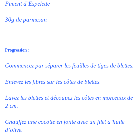
Piment d’Espelette
30g de parmesan
Progression :
Commencez par séparer les feuilles de tiges de blettes.
Enlevez les fibres sur les côtes de blettes.
Lavez les blettes et découpez les côtes en morceaux de
2 cm.
Chauffez une cocotte en fonte avec un filet d’huile
d’olive.