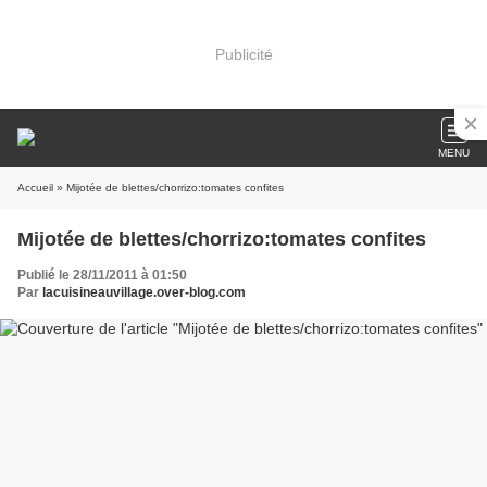
Publicité
MENU
Accueil
» Mijotée de blettes/chorrizo:tomates confites
Mijotée de blettes/chorrizo:tomates confites
Publié le 28/11/2011 à 01:50
Par
lacuisineauvillage.over-blog.com