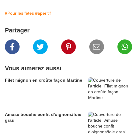
#Pour les fêtes
#apéritif
Partager
Vous aimerez aussi
Filet mignon en croûte façon Martine
Amuse bouche confit d'oignons/foie
gras