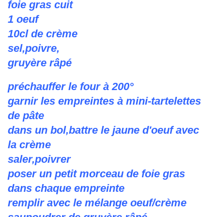
foie gras cuit
1 oeuf
10cl de crème
sel,poivre,
gruyère râpé
préchauffer le four à 200°
garnir les empreintes à mini-tartelettes
de pâte
dans un bol,battre le jaune d'oeuf avec
la crème
saler,poivrer
poser un petit morceau de foie gras
dans chaque empreinte
remplir avec le mélange oeuf/crème