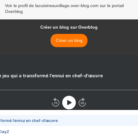
Voir le profil de lacuisineauvillage.over-blog.com sur le portail
Overblog
Créer un blog sur Overblog
Créer un blog
e jeu qui a transformé l’ennui en chef-d’œuvre
nsformé l’ennui en chef-d’œuvre
 DayZ