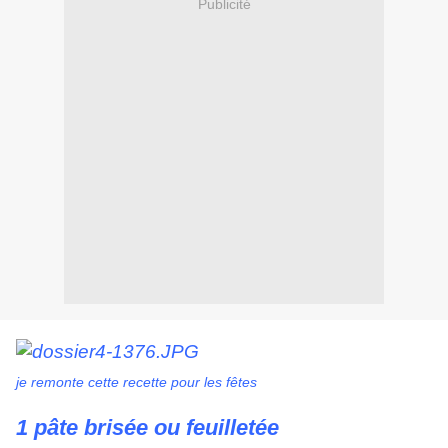
Publicité
je remonte cette recette pour les fêtes
1 pâte brisée ou feuilletée