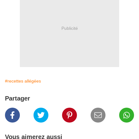
Publicité
#recettes allégées
Partager
Vous aimerez aussi