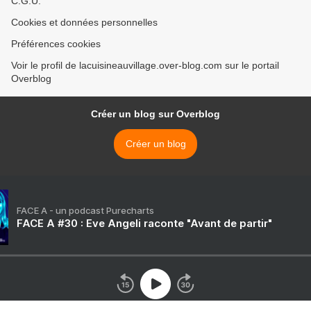
C.G.U.
Cookies et données personnelles
Préférences cookies
Voir le profil de lacuisineauvillage.over-blog.com sur le portail
Overblog
Créer un blog sur Overblog
Créer un blog
FACE A - un podcast Purecharts
FACE A #30 : Eve Angeli raconte "Avant de partir"