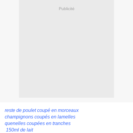
Publicité
reste de poulet coupé en morceaux
champignons coupés en lamelles
quenelles coupées en tranches
150ml de lait