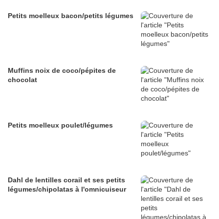
Petits moelleux bacon/petits légumes
Muffins noix de coco/pépites de
chocolat
Petits moelleux poulet/légumes
Dahl de lentilles corail et ses petits
légumes/chipolatas à l'omnicuiseur