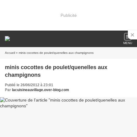
Publicité
MENU
Accueil
» minis cocottes de poulet/quenelles aux champignons
minis cocottes de poulet/quenelles aux
champignons
Publié le 26/06/2012 à 23:01
Par
lacuisineauvillage.over-blog.com