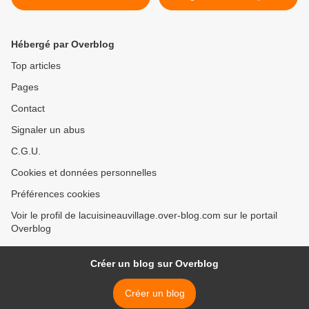
Hébergé par Overblog
Top articles
Pages
Contact
Signaler un abus
C.G.U.
Cookies et données personnelles
Préférences cookies
Voir le profil de lacuisineauvillage.over-blog.com sur le portail
Overblog
Créer un blog sur Overblog
Créer un blog