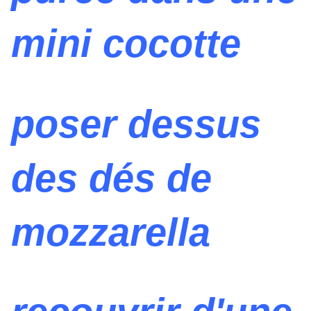
mini cocotte
poser dessus
des dés de
mozzarella