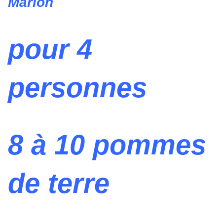
Marion
pour 4
personnes
8 à 10 pommes
de terre