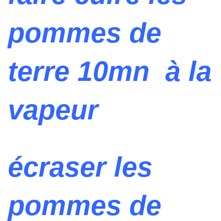
pommes de
terre 10mn à la
vapeur
écraser les
pommes de