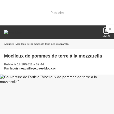
Publicité
MENU
Accueil
» Moelleux de pommes de terre à la mozzarella
Moelleux de pommes de terre à la mozzarella
Publié le 18/10/2011 à 02:44
Par
lacuisineauvillage.over-blog.com