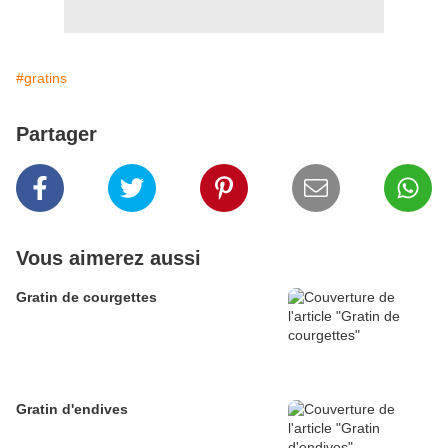
#gratins
Partager
Vous aimerez aussi
Gratin de courgettes
Gratin d'endives