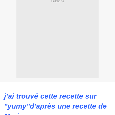
Publicité
j'ai trouvé cette recette sur
"yumy"d'après une recette de