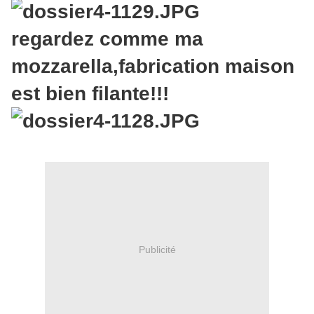
regardez comme ma
mozzarella,fabrication maison
est bien filante!!!
Publicité