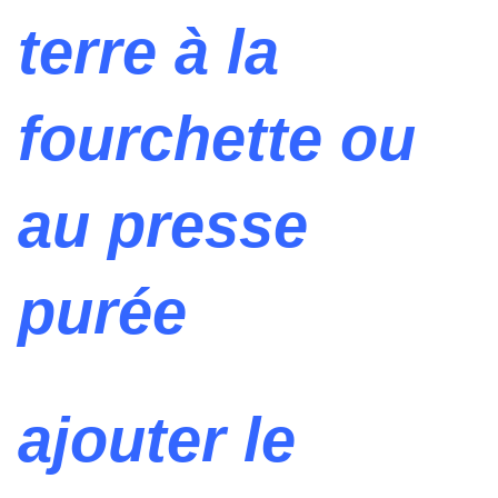
terre à la
fourchette ou
au presse
purée
ajouter le