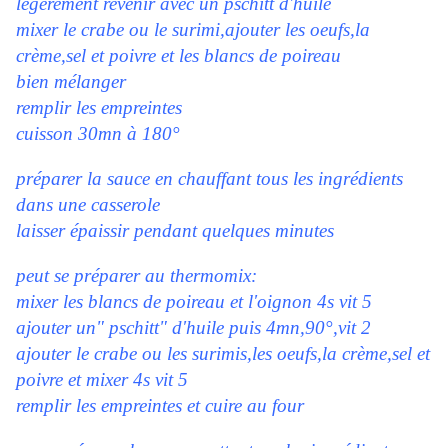
légèrement revenir avec un pschitt d'huile
mixer le crabe ou le surimi,ajouter les oeufs,la
crème,sel et poivre et les blancs de poireau
bien mélanger
remplir les empreintes
cuisson 30mn à 180°
préparer la sauce en chauffant tous les ingrédients
dans une casserole
laisser épaissir pendant quelques minutes
peut se préparer au thermomix:
mixer les blancs de poireau et l'oignon 4s vit 5
ajouter un" pschitt" d'huile puis 4mn,90°,vit 2
ajouter le crabe ou les surimis,les oeufs,la crème,sel et
poivre et mixer 4s vit 5
remplir les empreintes et cuire au four