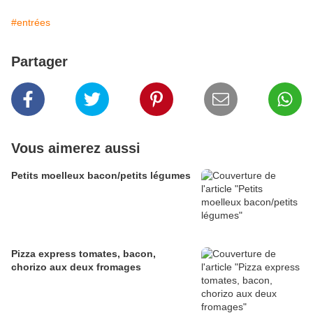
#entrées
Partager
Vous aimerez aussi
Petits moelleux bacon/petits légumes
Pizza express tomates, bacon,
chorizo aux deux fromages