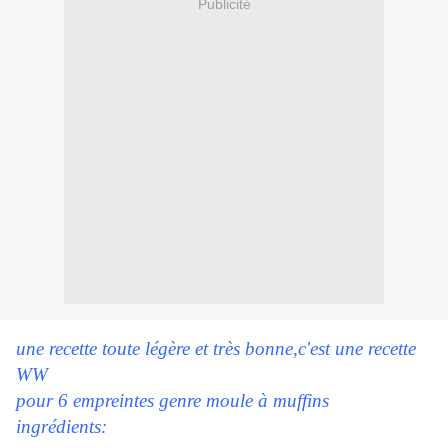
Publicité
une recette toute légère et très bonne,c'est une recette
WW
pour 6 empreintes genre moule à muffins
ingrédients: