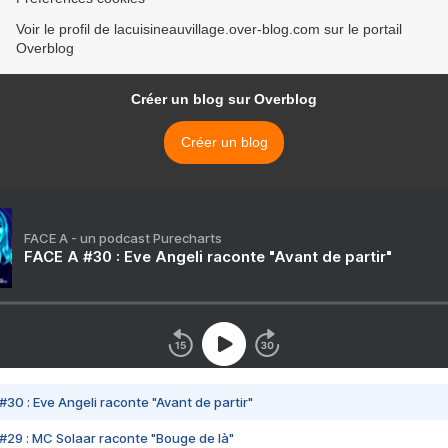
Voir le profil de lacuisineauvillage.over-blog.com sur le portail
Overblog
Créer un blog sur Overblog
Créer un blog
FACE A - un podcast Purecharts
FACE A #30 : Eve Angeli raconte "Avant de partir"
#30 : Eve Angeli raconte "Avant de partir"
#29 : MC Solaar raconte "Bouge de là"