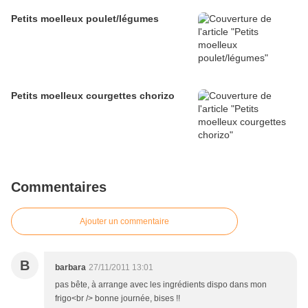
Petits moelleux poulet/légumes
Petits moelleux courgettes chorizo
Commentaires
Ajouter un commentaire
B
barbara
27/11/2011 13:01
pas bête, à arrange avec les ingrédients dispo dans mon
frigo<br /> bonne journée, bises !!