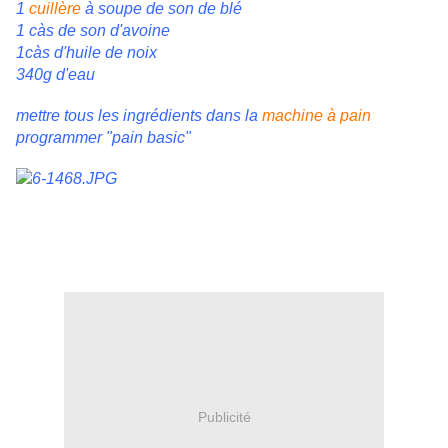
1
cuillère
à soupe de son de blé
1 càs de son d'avoine
1càs d'huile de noix
340g d'eau
mettre tous les ingrédients dans la
machine à pain
programmer "pain basic"
Publicité