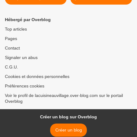
Jacques/champignons
>
Hébergé par Overblog
Top articles
Pages
Contact
Signaler un abus
C.G.U.
Cookies et données personnelles
Préférences cookies
Voir le profil de lacuisineauvillage.over-blog.com sur le portail
Overblog
Créer un blog sur Overblog
Créer un blog