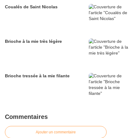
Coualés de Saint Nicolas
Brioche à la mie très légère
Brioche tressée à la mie filante
Commentaires
Ajouter un commentaire