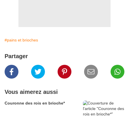
#pains et brioches
Partager
Vous aimerez aussi
Couronne des rois en brioche*