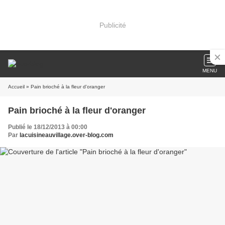
Publicité
MENU
Accueil
» Pain brioché à la fleur d'oranger
Pain brioché à la fleur d'oranger
Publié le 18/12/2013 à 00:00
Par
lacuisineauvillage.over-blog.com