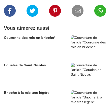
Vous aimerez aussi
Couronne des rois en brioche*
Coualés de Saint Nicolas
Brioche à la mie très légère