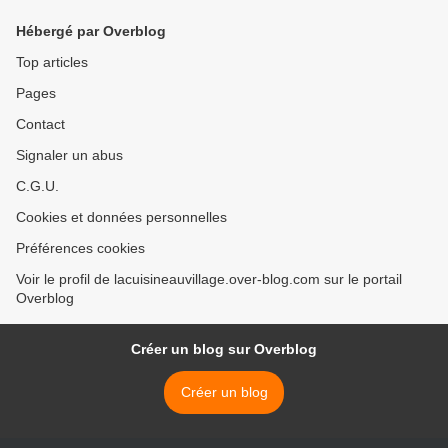
Hébergé par Overblog
Top articles
Pages
Contact
Signaler un abus
C.G.U.
Cookies et données personnelles
Préférences cookies
Voir le profil de lacuisineauvillage.over-blog.com sur le portail
Overblog
Créer un blog sur Overblog
Créer un blog