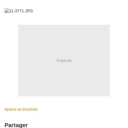
Publicité
#pains et brioches
Partager