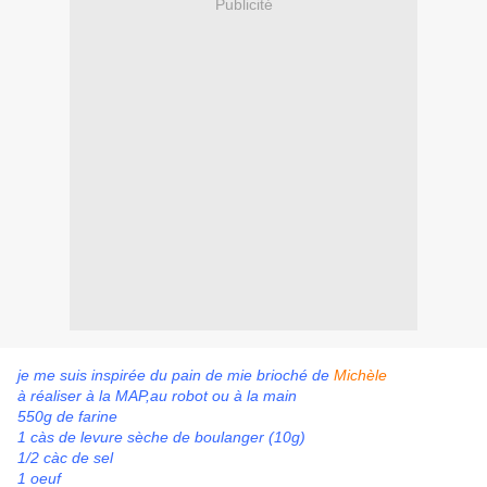
Publicité
je me suis inspirée du pain de mie brioché de
Michèle
à réaliser à la MAP,au robot ou à la main
550g de farine
1 càs de levure sèche de boulanger (10g)
1/2 càc de sel
1 oeuf