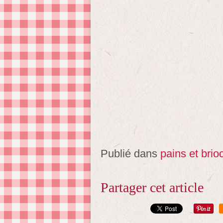
Publié dans
pains et brio
Partager cet article