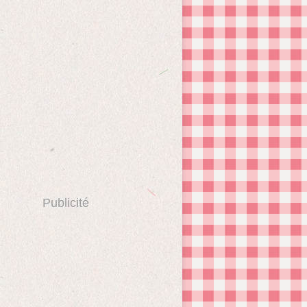
Publicité