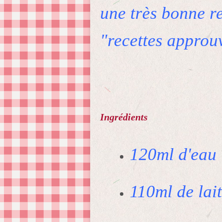
une très bonne re
"recettes approu
Ingrédients
120ml d'eau
110ml de lait