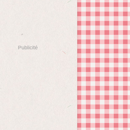
Publicité