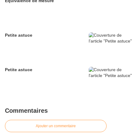
Equivalence de mesure
Petite astuce
Petite astuce
Commentaires
Ajouter un commentaire