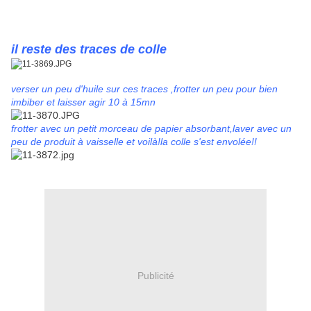
il reste des traces de colle
verser un peu d'huile sur ces traces ,frotter un peu pour bien
imbiber et laisser agir 10 à 15mn
frotter avec un petit morceau de papier absorbant,laver avec un
peu de produit à vaisselle et voilà!la colle s'est envolée!!
Publicité