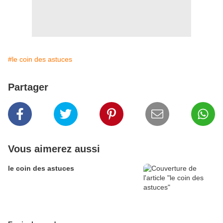
#le coin des astuces
Partager
Vous aimerez aussi
le coin des astuces