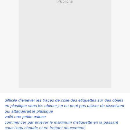
Publicité
difficile d'enlever les traces de colle des étiquettes sur des objets
en plastique sans les abimer;on ne peut pas utiliser de dissolvant
qui attaquerait le plastique
voilà une petite astuce
commencer par enlever le maximum d'étiquette en la passant
sous l'eau chaude et en frottant doucement;