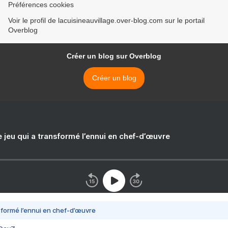
Préférences cookies
Voir le profil de lacuisineauvillage.over-blog.com sur le portail
Overblog
Créer un blog sur Overblog
Créer un blog
e jeu qui a transformé l’ennui en chef-d’œuvre
nsformé l’ennui en chef-d’œuvre