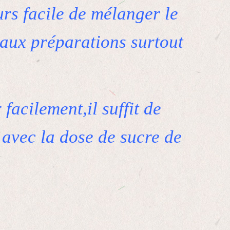
ours facile de mélanger le
aux préparations surtout
facilement,il suffit de
 avec la dose de sucre de