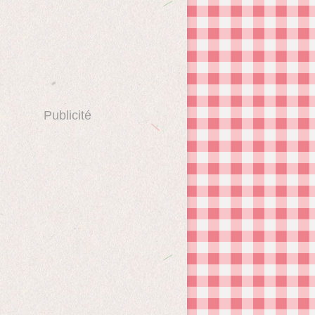
Publicité