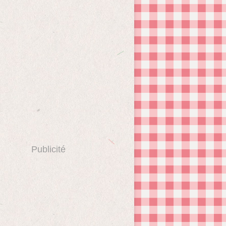
Publicité