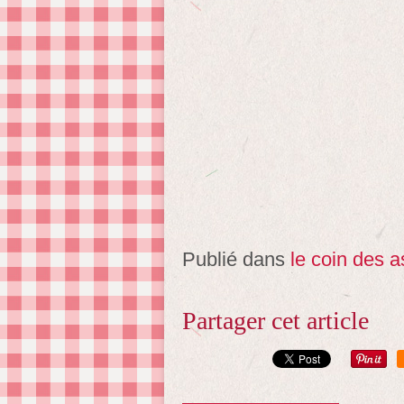
Publié dans
le coin des 
Partager cet article