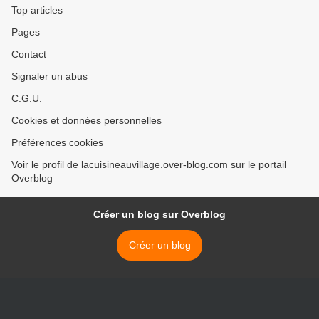
Top articles
Pages
Contact
Signaler un abus
C.G.U.
Cookies et données personnelles
Préférences cookies
Voir le profil de lacuisineauvillage.over-blog.com sur le portail
Overblog
Créer un blog sur Overblog
Créer un blog