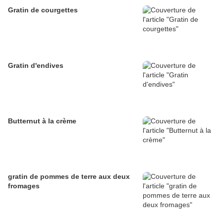
Gratin de courgettes
Gratin d'endives
Butternut à la crème
gratin de pommes de terre aux deux
fromages