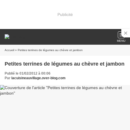
Publicité
MENU
Accueil
» Petites terrines de légumes au chèvre et jambon
Petites terrines de légumes au chèvre et jambon
Publié le 01/02/2012 à 00:06
Par
lacuisineauvillage.over-blog.com