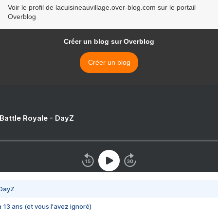
Voir le profil de lacuisineauvillage.over-blog.com sur le portail
Overblog
Créer un blog sur Overblog
Créer un blog
 Battle Royale - DayZ
 DayZ
 a 13 ans (et vous l'avez ignoré)