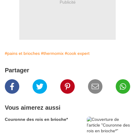
Publicité
#pains et brioches
#thermomix
#cook expert
Partager
Vous aimerez aussi
Couronne des rois en brioche*