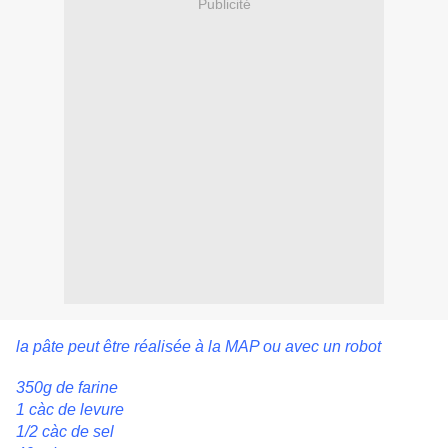
Publicité
la pâte peut être réalisée à la MAP ou avec un robot
350g de farine
1 càc de levure
1/2 càc de sel