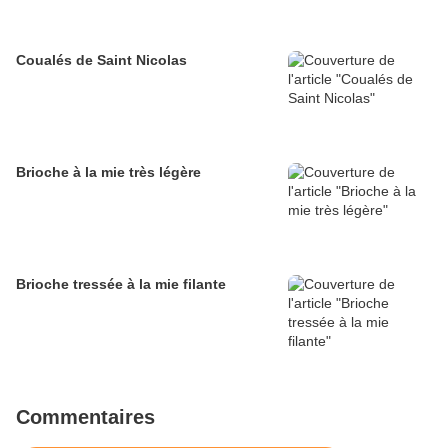
Coualés de Saint Nicolas
Brioche à la mie très légère
Brioche tressée à la mie filante
Commentaires