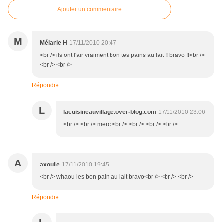
Ajouter un commentaire
M
Mélanie H
17/11/2010 20:47
<br /> ils ont l'air vraiment bon tes pains au lait !! bravo !!<br />
<br /> <br />
Répondre
L
lacuisineauvillage.over-blog.com
17/11/2010 23:06
<br /> <br /> merci<br /> <br /> <br /> <br />
A
axoulle
17/11/2010 19:45
<br /> whaou les bon pain au lait bravo<br /> <br /> <br />
Répondre