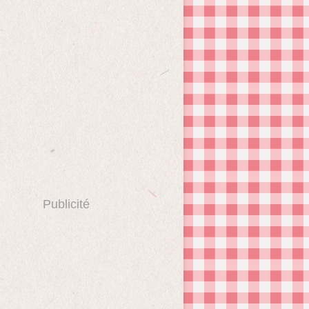
Publicité