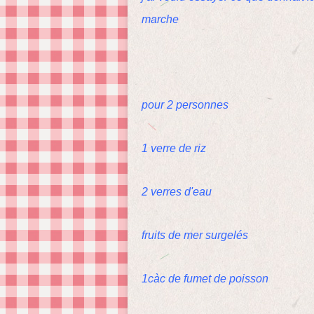
marche
pour 2 personnes
1 verre de riz
2 verres d'eau
fruits de mer surgelés
1càc de fumet de poisson