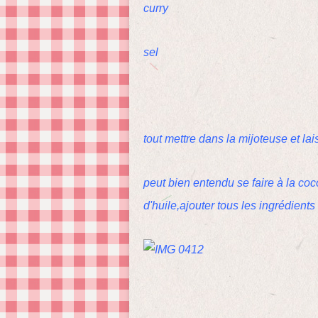
curry
sel
tout mettre dans la mijoteuse et la
peut bien entendu se faire à la coco
d'huile,ajouter tous les ingrédients