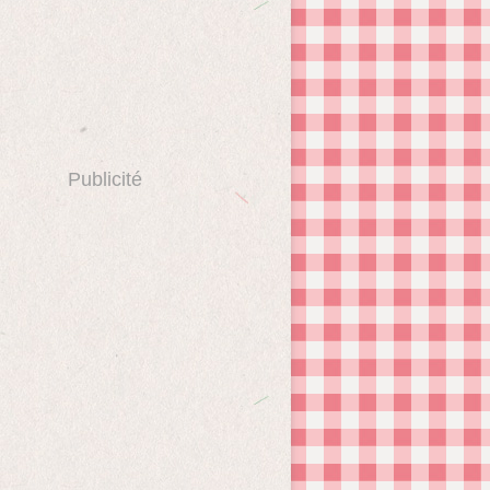
Publicité