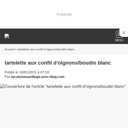
Publicité
MENU
Accueil
» tartelette aux confit d'oignons/boudin blanc
tartelette aux confit d'oignons/boudin blanc
Publié le 18/01/2011 à 07:02
Par
lacuisineauvillage.over-blog.com