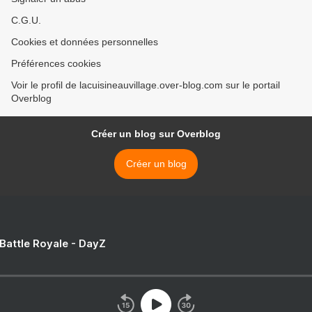
C.G.U.
Cookies et données personnelles
Préférences cookies
Voir le profil de lacuisineauvillage.over-blog.com sur le portail
Overblog
Créer un blog sur Overblog
Créer un blog
 Battle Royale - DayZ