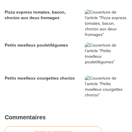
Pizza express tomates, bacon,
chorizo aux deux fromages
Petits moelleux poulet/légumes
Petits moelleux courgettes chorizo
Commentaires