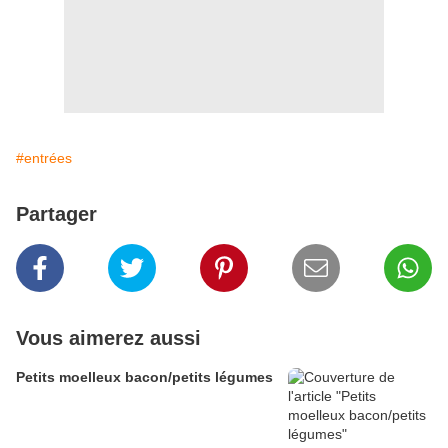
#entrées
Partager
Vous aimerez aussi
Petits moelleux bacon/petits légumes