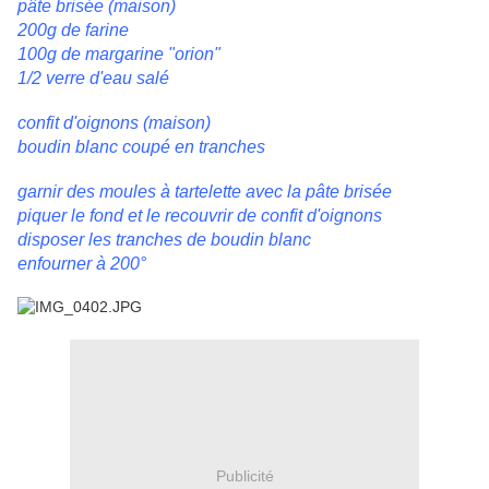
pâte brisée (maison)
200g de farine
100g de margarine "orion"
1/2 verre d'eau salé
confit d'oignons (maison)
boudin blanc coupé en tranches
garnir des moules à tartelette avec la pâte brisée
piquer le fond et le recouvrir de confit d'oignons
disposer les tranches de boudin blanc
enfourner à 200°
Publicité