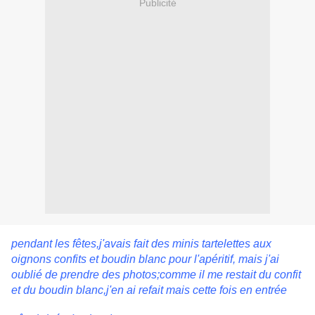
Publicité
pendant les fêtes,j'avais fait des minis tartelettes aux
oignons confits et boudin blanc pour l'apéritif, mais j'ai
oublié de prendre des photos;comme il me restait du confit
et du boudin blanc,j'en ai refait mais cette fois en entrée