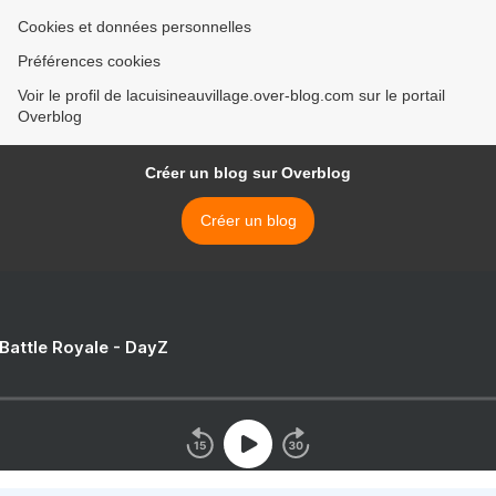
Cookies et données personnelles
Préférences cookies
Voir le profil de lacuisineauvillage.over-blog.com sur le portail
Overblog
Créer un blog sur Overblog
Créer un blog
 Battle Royale - DayZ