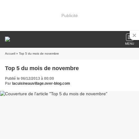
Publicité
MENU
Accueil
» Top 5 du mois de novembre
Top 5 du mois de novembre
Publié le 06/12/2013 à 00:00
Par
lacuisineauvillage.over-blog.com