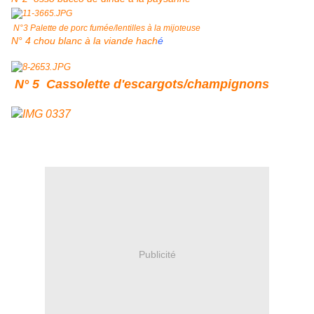
N°3 Palette de porc fumée/lentilles à la mijoteuse
N° 4 chou blanc à la viande hach
é
N° 5 Cassolette d'escargots/champignons
Publicité