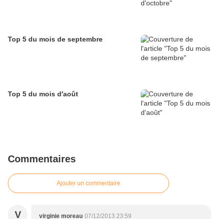
Top 5 du mois de septembre
Top 5 du mois d'août
Commentaires
Ajouter un commentaire
V
virginie moreau
07/12/2013 23:59