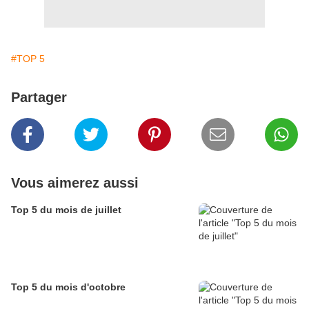
#TOP 5
Partager
Vous aimerez aussi
Top 5 du mois de juillet
Top 5 du mois d'octobre