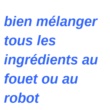
bien mélanger
tous les
ingrédients au
fouet ou au
robot