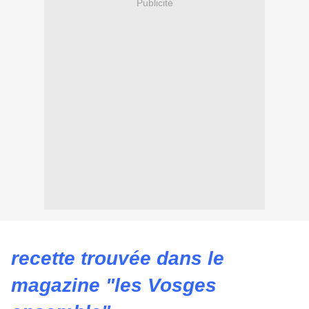
Publicité
recette trouvée dans le
magazine "les Vosges