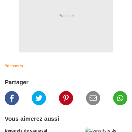
Publicité
#desserts
Partager
Vous aimerez aussi
Beignets de carnaval