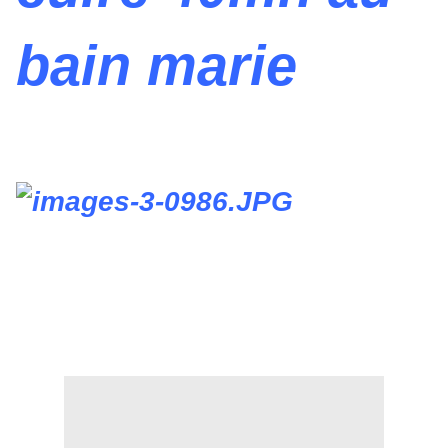
bain marie