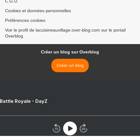
C.G.U.
Cookies et données personnelles
Préférences cookies
Voir le profil de lacuisineauvillage.over-blog.com sur le portail
Overblog
Créer un blog sur Overblog
Créer un blog
 Battle Royale - DayZ