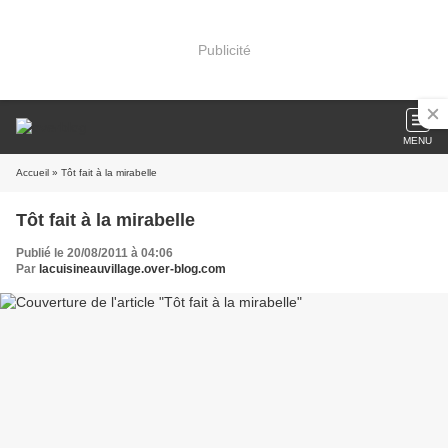
Publicité
MENU
Accueil
» Tôt fait à la mirabelle
Tôt fait à la mirabelle
Publié le 20/08/2011 à 04:06
Par
lacuisineauvillage.over-blog.com