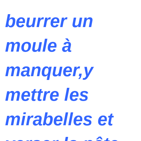
beurrer un
moule à
manquer,y
mettre les
mirabelles et