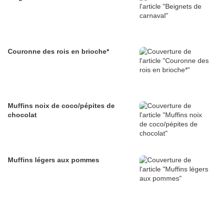
Couronne des rois en brioche*
Muffins noix de coco/pépites de
chocolat
Muffins légers aux pommes